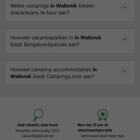
Welke campings
in Wallonië
bieden
stacaravans te huur aan?
Hoeveel vakantieparken in
in Wallonië
biedt BungalowSpecials aan?
Hoeveel camping accommodaties
in
Wallonië
biedt Campings.com aan?
Jouw vakantie, jouw keuze
Meer dan 20 jaar dé
Vergelijk eenvoudig 1500
vakantieparkspecialist
vakantieparken en
Vertrouwd door meer dan