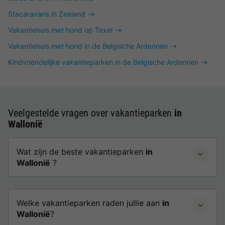
Stacaravans in Zeeland
Vakantiehuis met hond op Texel
Vakantiehuis met hond in de Belgische Ardennen
Kindvriendelijke vakantieparken in de Belgische Ardennen
Veelgestelde vragen over vakantieparken
in
Wallonië
Wat zijn de beste vakantieparken
in
Wallonië
?
Welke vakantieparken raden jullie aan
in
Wallonië
?