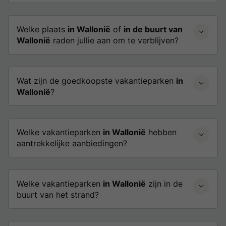
Welke plaats
in Wallonië
of
in de buurt van
Wallonië
raden jullie aan om te verblijven?
Wat zijn de goedkoopste vakantieparken
in
Wallonië
?
Welke vakantieparken
in Wallonië
hebben
aantrekkelijke aanbiedingen?
Welke vakantieparken
in Wallonië
zijn in de
buurt van het strand?