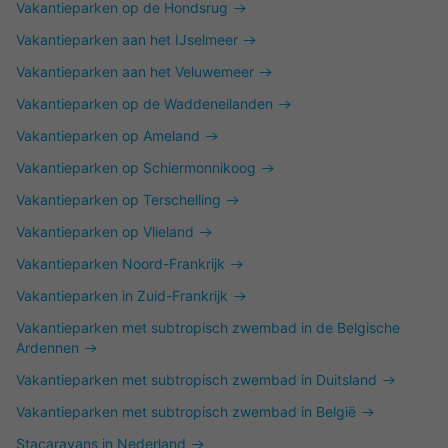
Vakantieparken op de Hondsrug
Vakantieparken aan het IJselmeer
Vakantieparken aan het Veluwemeer
Vakantieparken op de Waddeneilanden
Vakantieparken op Ameland
Vakantieparken op Schiermonnikoog
Vakantieparken op Terschelling
Vakantieparken op Vlieland
Vakantieparken Noord-Frankrijk
Vakantieparken in Zuid-Frankrijk
Vakantieparken met subtropisch zwembad in de Belgische
Ardennen
Vakantieparken met subtropisch zwembad in Duitsland
Vakantieparken met subtropisch zwembad in België
Stacaravans in Nederland