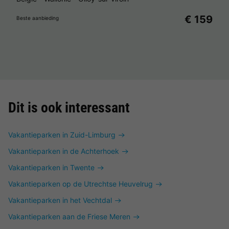
€ 159
Beste aanbieding
Dit is ook interessant
Vakantieparken in Zuid-Limburg
Vakantieparken in de Achterhoek
Vakantieparken in Twente
Vakantieparken op de Utrechtse Heuvelrug
Vakantieparken in het Vechtdal
Vakantieparken aan de Friese Meren