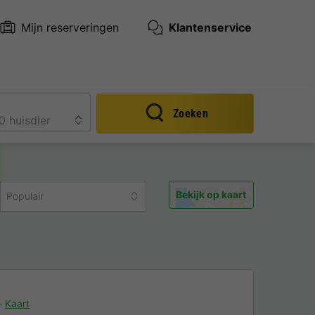
Mijn reserveringen
Klantenservice
Zoeken
Bekijk op kaart
Populair
Kaart