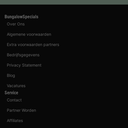
BungalowSpecials
Over Ons
Algemene voorwaarden
Extra voorwaarden partners
Bedrijfsgegevens
Privacy Statement
Blog
Vacatures
Service
Contact
Partner Worden
Affiliates