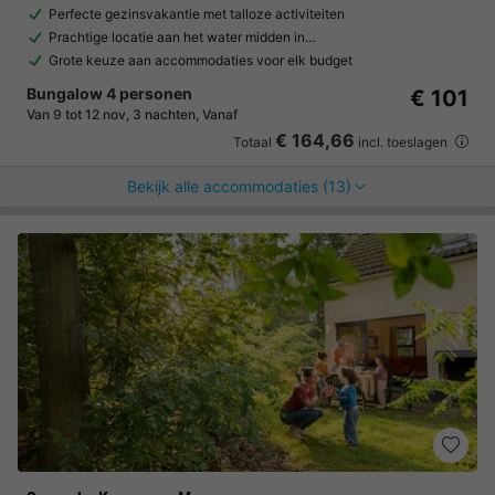
Perfecte gezinsvakantie met talloze activiteiten
Prachtige locatie aan het water midden in…
Grote keuze aan accommodaties voor elk budget
Bungalow 4 personen
€ 101
Van 9 tot 12 nov, 3 nachten, Vanaf
€ 164,66
Totaal
incl. toeslagen
Bekijk alle accommodaties (13)