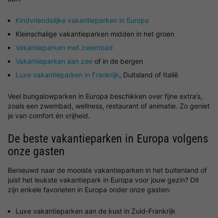
Kindvriendelijke vakantieparken in Europa
Kleinschalige vakantieparken midden in het groen
Vakantieparken met zwembad
Vakantieparken aan zee
of in de bergen
Luxe vakantieparken in Frankrijk
, Duitsland of Italië
Veel bungalowparken in Europa beschikken over fijne extra’s,
zoals een zwembad, wellness, restaurant of animatie. Zo geniet
je van comfort én vrijheid.
De beste vakantieparken in Europa volgens
onze gasten
Benieuwd naar de mooiste vakantieparken in het buitenland of
juist het leukste vakantiepark in Europa voor jouw gezin? Dit
zijn enkele favorieten in Europa onder onze gasten:
Luxe vakantieparken aan de kust in Zuid-Frankrijk