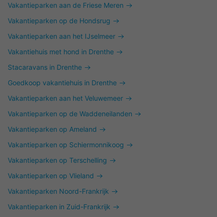
Vakantieparken aan de Friese Meren
Vakantieparken op de Hondsrug
Vakantieparken aan het IJselmeer
Vakantiehuis met hond in Drenthe
Stacaravans in Drenthe
Goedkoop vakantiehuis in Drenthe
Vakantieparken aan het Veluwemeer
Vakantieparken op de Waddeneilanden
Vakantieparken op Ameland
Vakantieparken op Schiermonnikoog
Vakantieparken op Terschelling
Vakantieparken op Vlieland
Vakantieparken Noord-Frankrijk
Vakantieparken in Zuid-Frankrijk