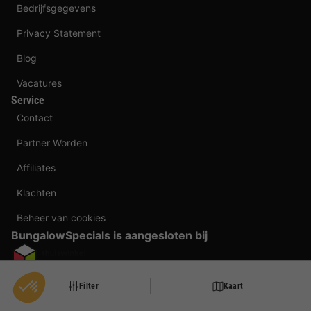
Bedrijfsgegevens
Privacy Statement
Blog
Vacatures
Service
Contact
Partner Worden
Affiliates
Klachten
Beheer van cookies
BungalowSpecials is aangesloten bij
Betaalmogelijkheden
Filter
Kaart