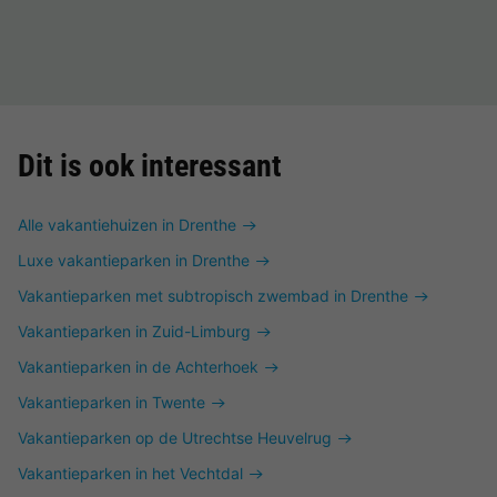
Dit is ook interessant
Alle vakantiehuizen in Drenthe
Luxe vakantieparken in Drenthe
Vakantieparken met subtropisch zwembad in Drenthe
Vakantieparken in Zuid-Limburg
Vakantieparken in de Achterhoek
Vakantieparken in Twente
Vakantieparken op de Utrechtse Heuvelrug
Vakantieparken in het Vechtdal