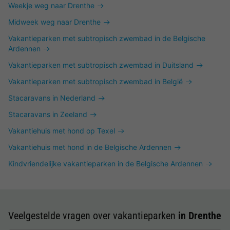
Weekje weg naar Drenthe
Midweek weg naar Drenthe
Vakantieparken met subtropisch zwembad in de Belgische
Ardennen
Vakantieparken met subtropisch zwembad in Duitsland
Vakantieparken met subtropisch zwembad in België
Stacaravans in Nederland
Stacaravans in Zeeland
Vakantiehuis met hond op Texel
Vakantiehuis met hond in de Belgische Ardennen
Kindvriendelijke vakantieparken in de Belgische Ardennen
Veelgestelde vragen over vakantieparken
in Drenthe