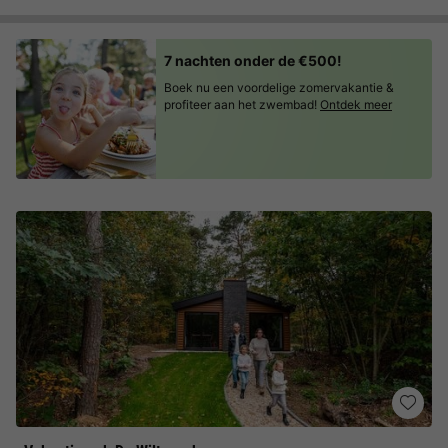
7 nachten onder de €500!
Boek nu een voordelige zomervakantie &
profiteer aan het zwembad!
Ontdek meer