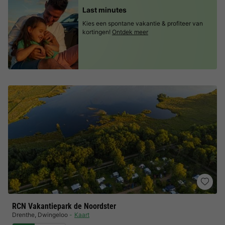
Last minutes
Kies een spontane vakantie & profiteer van
kortingen!
Ontdek meer
RCN Vakantiepark de Noordster
Drenthe
,
Dwingeloo
Kaart