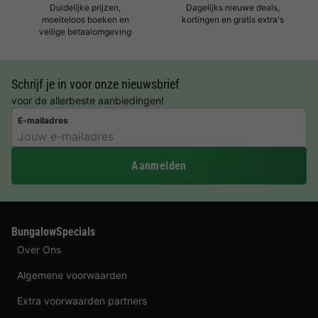
Duidelijke prijzen,
Dagelijks nieuwe deals,
moeiteloos boeken en
kortingen en gratis extra's
veilige betaalomgeving
Schrijf je in voor onze nieuwsbrief
voor de allerbeste aanbiedingen!
E-mailadres
Aanmelden
BungalowSpecials
Over Ons
Algemene voorwaarden
Extra voorwaarden partners