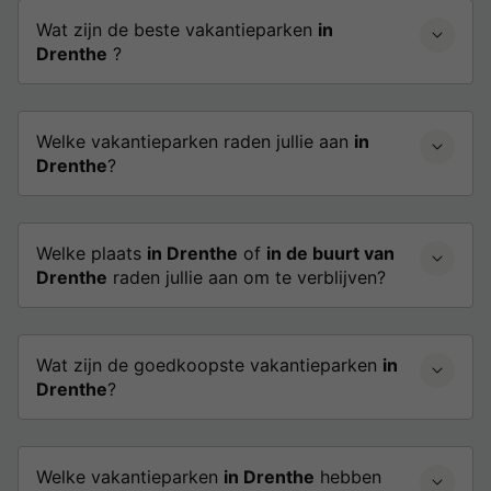
Wat zijn de beste vakantieparken
in
Drenthe
?
Welke vakantieparken raden jullie aan
in
Drenthe
?
Welke plaats
in Drenthe
of
in de buurt van
Drenthe
raden jullie aan om te verblijven?
Wat zijn de goedkoopste vakantieparken
in
Drenthe
?
Welke vakantieparken
in Drenthe
hebben