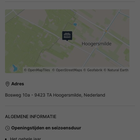
Adres
Bosweg 10a - 9423 TA Hoogersmilde, Nederland
ALGEMENE INFORMATIE
Openingstijden en seizoensduur
Het gehele jaar