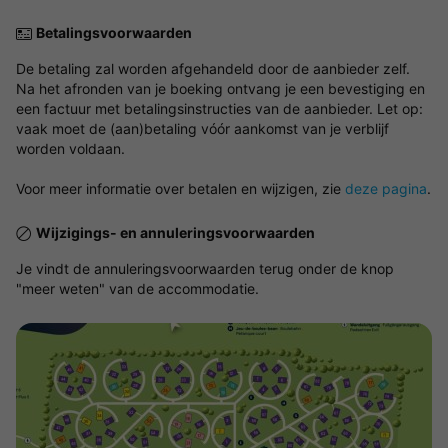
Betalingsvoorwaarden
De betaling zal worden afgehandeld door de aanbieder zelf.
Na het afronden van je boeking ontvang je een bevestiging en
een factuur met betalingsinstructies van de aanbieder. Let op:
vaak moet de (aan)betaling vóór aankomst van je verblijf
worden voldaan.
Voor meer informatie over betalen en wijzigen, zie
deze pagina
.
Wijzigings- en annuleringsvoorwaarden
Je vindt de annuleringsvoorwaarden terug onder de knop
"meer weten" van de accommodatie.
Bekijk de kaart