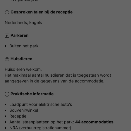
Gesproken talen bij de receptie
Nederlands, Engels
Parkeren
Buiten het park
Huisdieren
Huisdieren welkom.
Het maximaal aantal huisdieren dat is toegestaan wordt
aangegeven in de gegevens van de accommodatie.
Praktische informatie
Laadpunt voor elektrische auto's
Souvenirwinkel
Receptie
Aantal staanplaatsen op het park:
44 accommodaties
NRA (verhuurregistratienummer):