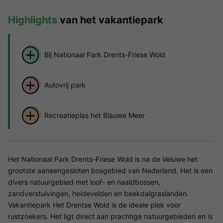
Highlights
van het vakantiepark
Bij Nationaal Park Drents-Friese Wold
Autovrij park
Recreatieplas het Blauwe Meer
Het Nationaal Park Drents-Friese Wold is na de Veluwe het
grootste aaneengesloten bosgebied van Nederland. Het is een
divers natuurgebied met loof- en naaldbossen,
zandverstuivingen, heidevelden en beekdalgraslanden.
Vakantiepark Het Drentse Wold is de ideale plek voor
rustzoekers. Het ligt direct aan prachtige natuurgebieden en is