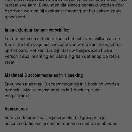
recreatieve aard. Boekingen die alsnog gemaakt worden door
bedrijven worden bij aankomst toegang tot het vakantiepark
geweigerd.
In en exterieur kunnen verschillen
Let op: het in en exterieur kan in het echt verschillen van de
foto's. De foto's zijn een indicatie van wat u kunt verwachten
op het park. Het kan dus zijn dat uw toegewezen huisje
verschilt qua inrichting en uitstraling dan dat er op de foto's
staat.
Maximaal 3 accommodaties in 1 boeking
Er kunnen maximaal 3 accommodaties in 1 boeking worden
geboekt. Meer accommodaties in 1 boeking is een
mogelijkheid.
Voorkeuren
Voor voorkeuren zoals bijvoorbeeld de ligging van je
accommodatie kun je contact opnemen met de aanbieder.