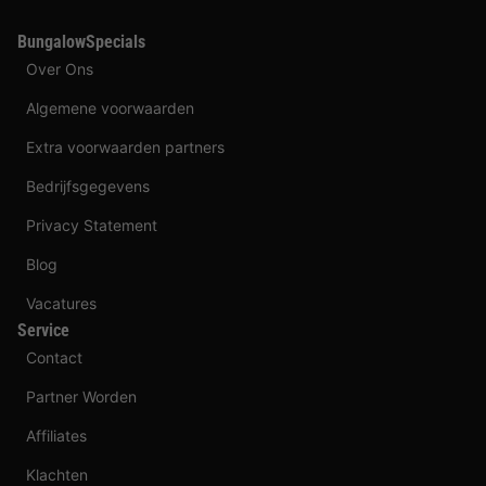
BungalowSpecials
Over Ons
Algemene voorwaarden
Extra voorwaarden partners
Bedrijfsgegevens
Privacy Statement
Blog
Vacatures
Service
Contact
Partner Worden
Affiliates
Klachten