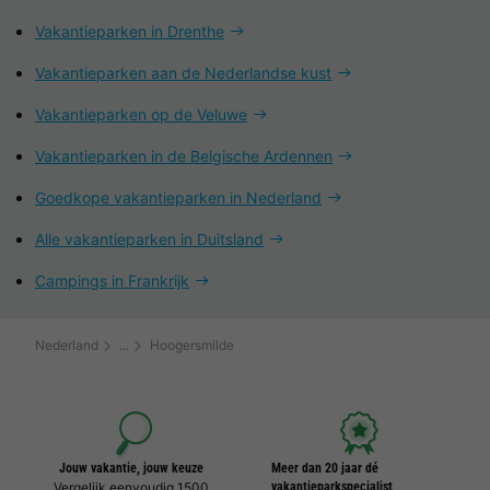
Vakantieparken in Drenthe
Vakantieparken aan de Nederlandse kust
Vakantieparken op de Veluwe
Vakantieparken in de Belgische Ardennen
Goedkope vakantieparken in Nederland
Alle vakantieparken in Duitsland
Campings in Frankrijk
Nederland
Hoogersmilde
Jouw vakantie, jouw keuze
Meer dan 20 jaar dé
Vergelijk eenvoudig 1500
vakantieparkspecialist