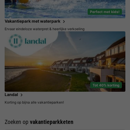
Perfect met kids!
Vakantiepark met waterpark
Ervaar eindeloze waterpret & heerlijke verkoeling
Tot 40% korting
Landal
Korting op bijna alle vakantieparken!
Zoeken op
vakantieparkketen