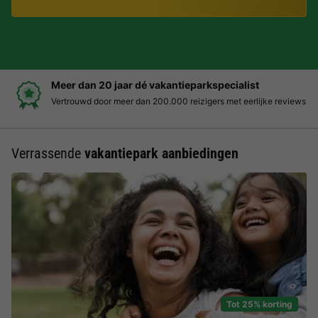
Meer dan 20 jaar dé vakantieparkspecialist
Vertrouwd door meer dan 200.000 reizigers met eerlijke reviews
Verrassende
vakantiepark aanbiedingen
Tot 25% korting