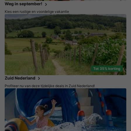
Weg in september!
Kies een rustige en voordelige vakantie
Tot 35% korting
Zuid Nederland
Profiteer nu van deze tijdelijke deals in Zuid Nederland!