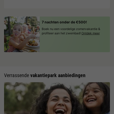
7 nachten onder de €500!
Boek nu een voordelige zomervakantie &
profiteer aan het zwembad!
Ontdek meer
Verrassende
vakantiepark aanbiedingen