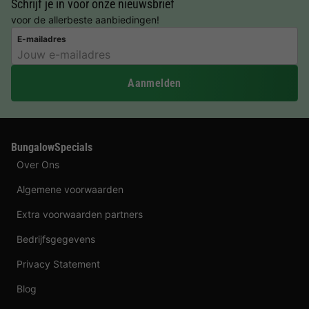
Schrijf je in voor onze nieuwsbrief
voor de allerbeste aanbiedingen!
E-mailadres
Aanmelden
BungalowSpecials
Over Ons
Algemene voorwaarden
Extra voorwaarden partners
Bedrijfsgegevens
Privacy Statement
Blog