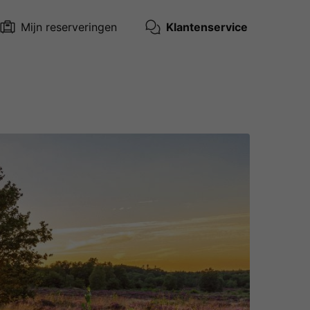
Mijn reserveringen
Klantenservice