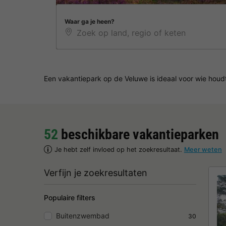
Waar ga je heen?
Een vakantiepark op de Veluwe is ideaal voor wie houdt
52
beschikbare vakantieparken
Je hebt zelf invloed op het zoekresultaat.
Meer weten
Verfijn je zoekresultaten
Populaire filters
Buitenzwembad
30