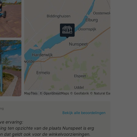
ing
Bekijk alle beoordelingen
ve ervaring:
ging ten opzichte van de plaats Nunspeet is erg
n dat geldt ook voor de winkelvoorzieningen.