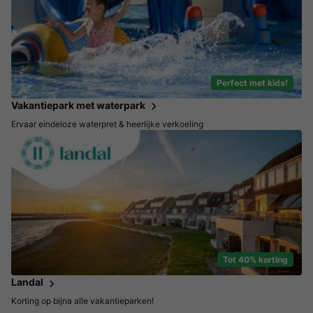
Perfect met kids!
Vakantiepark met waterpark
Ervaar eindeloze waterpret & heerlijke verkoeling
Tot 40% korting
Landal
Korting op bijna alle vakantieparken!