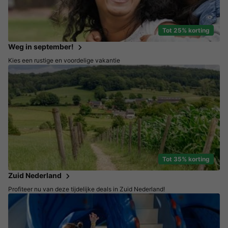
Tot 25% korting
Weg in september!
Kies een rustige en voordelige vakantie
Tot 35% korting
Zuid Nederland
Profiteer nu van deze tijdelijke deals in Zuid Nederland!