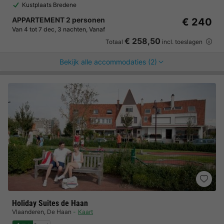
Kustplaats Bredene
APPARTEMENT 2 personen
€ 240
Van 4 tot 7 dec, 3 nachten, Vanaf
€ 258,50
Totaal
incl. toeslagen
Bekijk alle accommodaties (2)
Holiday Suites de Haan
Vlaanderen
,
De Haan
Kaart