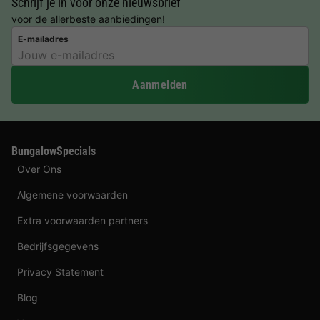
Schrijf je in voor onze nieuwsbrief
voor de allerbeste aanbiedingen!
E-mailadres
Aanmelden
BungalowSpecials
Over Ons
Algemene voorwaarden
Extra voorwaarden partners
Bedrijfsgegevens
Privacy Statement
Blog