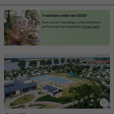
7 nachten onder de €500!
Boek nu een voordelige zomervakantie &
profiteer aan het zwembad!
Ontdek meer