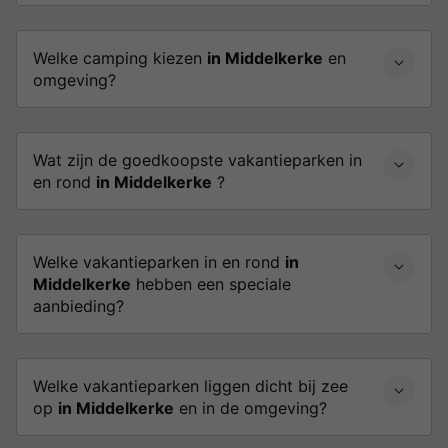
Welke camping kiezen
in Middelkerke
en
omgeving?
Wat zijn de goedkoopste vakantieparken in
en rond
in Middelkerke
?
Welke vakantieparken in en rond
in
Middelkerke
hebben een speciale
aanbieding?
Welke vakantieparken liggen dicht bij zee
op
in Middelkerke
en in de omgeving?