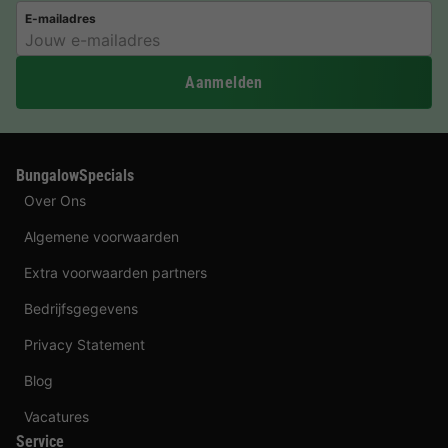
E-mailadres
Aanmelden
BungalowSpecials
Over Ons
Algemene voorwaarden
Extra voorwaarden partners
Bedrijfsgegevens
Privacy Statement
Blog
Vacatures
Service