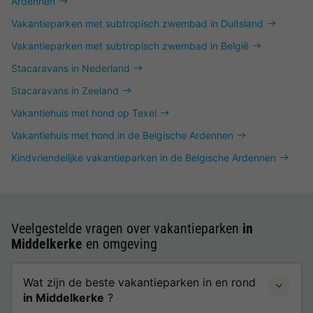
Ardennen
Vakantieparken met subtropisch zwembad in Duitsland
Vakantieparken met subtropisch zwembad in België
Stacaravans in Nederland
Stacaravans in Zeeland
Vakantiehuis met hond op Texel
Vakantiehuis met hond in de Belgische Ardennen
Kindvriendelijke vakantieparken in de Belgische Ardennen
Veelgestelde vragen over vakantieparken
in
Middelkerke
en omgeving
Wat zijn de beste vakantieparken in en rond
in Middelkerke
?