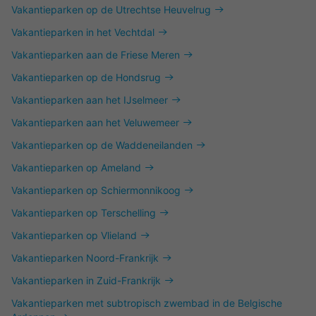
Vakantieparken op de Utrechtse Heuvelrug
Vakantieparken in het Vechtdal
Vakantieparken aan de Friese Meren
Vakantieparken op de Hondsrug
Vakantieparken aan het IJselmeer
Vakantieparken aan het Veluwemeer
Vakantieparken op de Waddeneilanden
Vakantieparken op Ameland
Vakantieparken op Schiermonnikoog
Vakantieparken op Terschelling
Vakantieparken op Vlieland
Vakantieparken Noord-Frankrijk
Vakantieparken in Zuid-Frankrijk
Vakantieparken met subtropisch zwembad in de Belgische