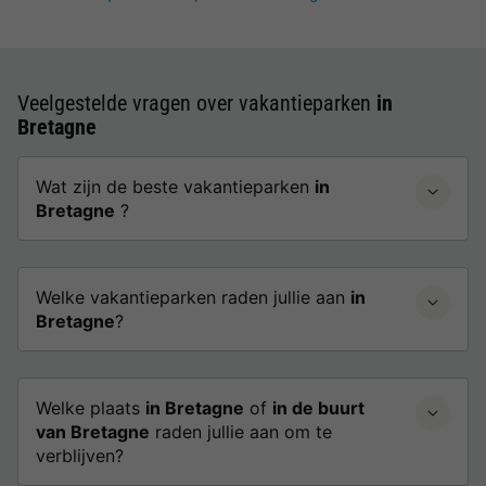
Veelgestelde vragen over vakantieparken
in
Bretagne
Wat zijn de beste vakantieparken
in
Bretagne
?
Welke vakantieparken raden jullie aan
in
Bretagne
?
Welke plaats
in Bretagne
of
in de buurt
van Bretagne
raden jullie aan om te
verblijven?