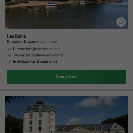
Les Bains
Bretagne
,
Douarnenez
Kaart
Directe nabijheid van de zee
Tal van recreatieve activiteiten
In de baai van Douarnenez
Toon prijzen