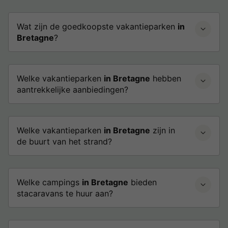
Wat zijn de goedkoopste vakantieparken
in
Bretagne
?
Welke vakantieparken
in Bretagne
hebben
aantrekkelijke aanbiedingen?
Welke vakantieparken
in Bretagne
zijn in
de buurt van het strand?
Welke campings
in Bretagne
bieden
stacaravans te huur aan?