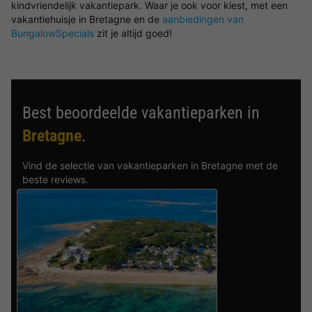
kindvriendelijk vakantiepark. Waar je ook voor kiest, met een
vakantiehuisje in Bretagne en de
aanbiedingen van
BungalowSpecials
zit je altijd goed!
Best beoordeelde vakantieparken in
Bretagne
.
Vind de selectie van vakantieparken in Bretagne met de
beste reviews.