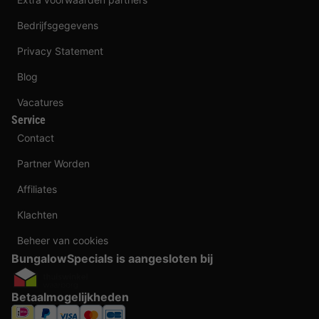
Bedrijfsgegevens
Privacy Statement
Blog
Vacatures
Service
Contact
Partner Worden
Affiliates
Klachten
Beheer van cookies
BungalowSpecials is aangesloten bij
Betaalmogelijkheden