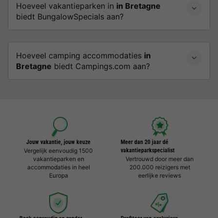
Hoeveel vakantieparken in
in Bretagne
biedt BungalowSpecials aan?
Hoeveel camping accommodaties
in
Bretagne
biedt Campings.com aan?
Jouw vakantie, jouw keuze
Meer dan 20 jaar dé
Vergelijk eenvoudig 1500
vakantieparkspecialist
vakantieparken en
Vertrouwd door meer dan
accommodaties in heel
200.000 reizigers met
Europa
eerlijke reviews