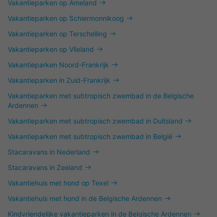
Vakantieparken op Ameland
Vakantieparken op Schiermonnikoog
Vakantieparken op Terschelling
Vakantieparken op Vlieland
Vakantieparken Noord-Frankrijk
Vakantieparken in Zuid-Frankrijk
Vakantieparken met subtropisch zwembad in de Belgische
Ardennen
Vakantieparken met subtropisch zwembad in Duitsland
Vakantieparken met subtropisch zwembad in België
Stacaravans in Nederland
Stacaravans in Zeeland
Vakantiehuis met hond op Texel
Vakantiehuis met hond in de Belgische Ardennen
Kindvriendelijke vakantieparken in de Belgische Ardennen