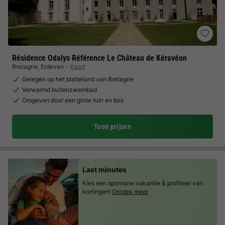
Résidence Odalys Référence Le Château de Kéravéon
Bretagne
,
Erdeven
Kaart
Gelegen op het platteland van Bretagne
Verwarmd buitenzwembad
Omgeven door een grote tuin en bos
Toon prijzen
Last minutes
Kies een spontane vakantie & profiteer van
kortingen!
Ontdek meer