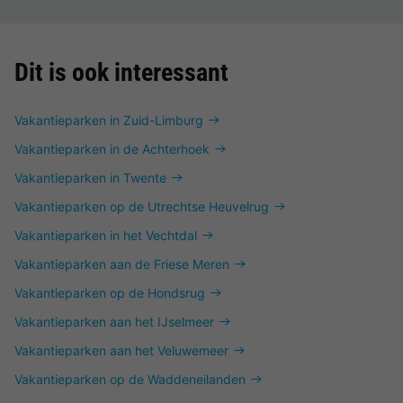
Dit is ook interessant
Vakantieparken in Zuid-Limburg
Vakantieparken in de Achterhoek
Vakantieparken in Twente
Vakantieparken op de Utrechtse Heuvelrug
Vakantieparken in het Vechtdal
Vakantieparken aan de Friese Meren
Vakantieparken op de Hondsrug
Vakantieparken aan het IJselmeer
Vakantieparken aan het Veluwemeer
Vakantieparken op de Waddeneilanden