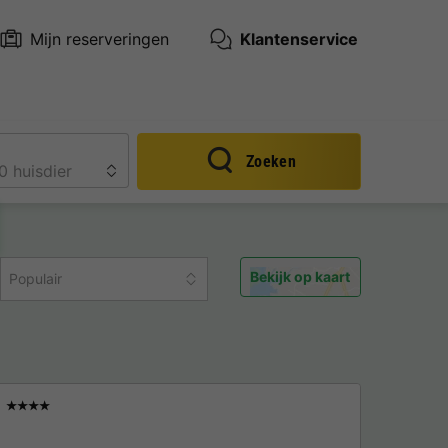
Mijn reserveringen
Klantenservice
Zoeken
Bekijk op kaart
Populair
★★★★