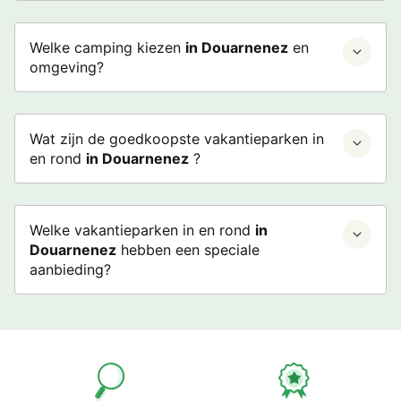
Welke camping kiezen
in Douarnenez
en
omgeving?
Wat zijn de goedkoopste vakantieparken in
en rond
in Douarnenez
?
Welke vakantieparken in en rond
in
Douarnenez
hebben een speciale
aanbieding?