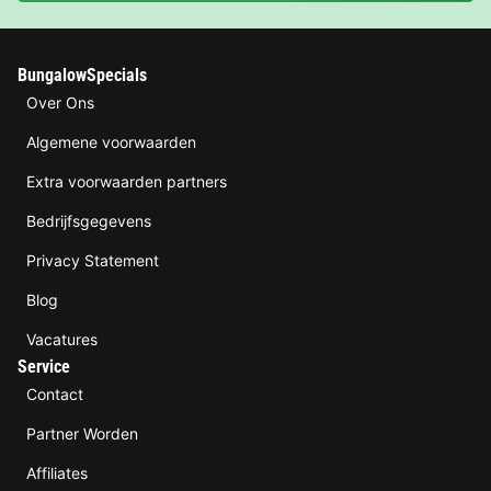
BungalowSpecials
Over Ons
Algemene voorwaarden
Extra voorwaarden partners
Bedrijfsgegevens
Privacy Statement
Blog
Vacatures
Service
Contact
Partner Worden
Affiliates