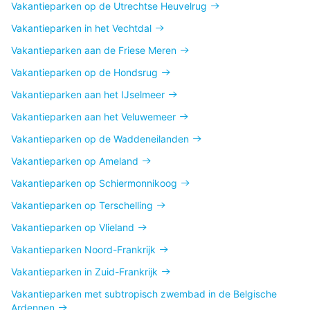
Vakantieparken op de Utrechtse Heuvelrug
Vakantieparken in het Vechtdal
Vakantieparken aan de Friese Meren
Vakantieparken op de Hondsrug
Vakantieparken aan het IJselmeer
Vakantieparken aan het Veluwemeer
Vakantieparken op de Waddeneilanden
Vakantieparken op Ameland
Vakantieparken op Schiermonnikoog
Vakantieparken op Terschelling
Vakantieparken op Vlieland
Vakantieparken Noord-Frankrijk
Vakantieparken in Zuid-Frankrijk
Vakantieparken met subtropisch zwembad in de Belgische
Ardennen