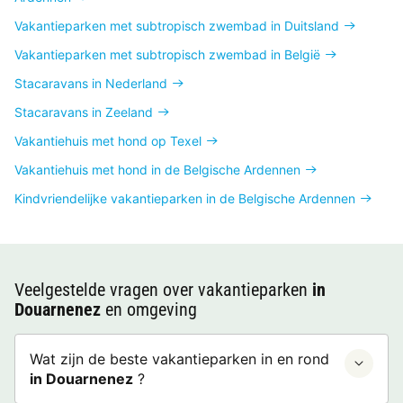
Vakantieparken met subtropisch zwembad in Duitsland
Vakantieparken met subtropisch zwembad in België
Stacaravans in Nederland
Stacaravans in Zeeland
Vakantiehuis met hond op Texel
Vakantiehuis met hond in de Belgische Ardennen
Kindvriendelijke vakantieparken in de Belgische Ardennen
Veelgestelde vragen over vakantieparken
in
Douarnenez
en omgeving
Wat zijn de beste vakantieparken in en rond
in Douarnenez
?