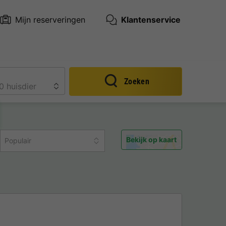
Mijn reserveringen
Klantenservice
Zoeken
Bekijk op kaart
Populair