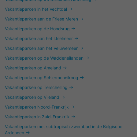
Vakantieparken in het Vechtdal
Vakantieparken aan de Friese Meren
Vakantieparken op de Hondsrug
Vakantieparken aan het IJselmeer
Vakantieparken aan het Veluwemeer
Vakantieparken op de Waddeneilanden
Vakantieparken op Ameland
Vakantieparken op Schiermonnikoog
Vakantieparken op Terschelling
Vakantieparken op Vlieland
Vakantieparken Noord-Frankrijk
Vakantieparken in Zuid-Frankrijk
Vakantieparken met subtropisch zwembad in de Belgische
Ardennen