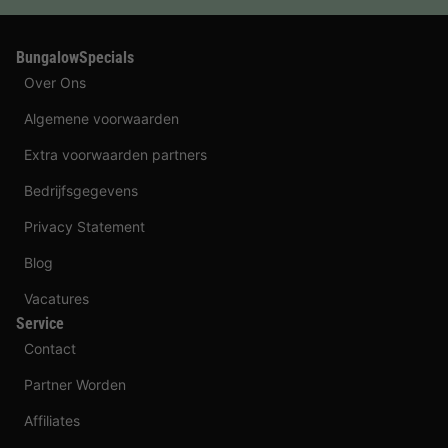
BungalowSpecials
Over Ons
Algemene voorwaarden
Extra voorwaarden partners
Bedrijfsgegevens
Privacy Statement
Blog
Vacatures
Service
Contact
Partner Worden
Affiliates