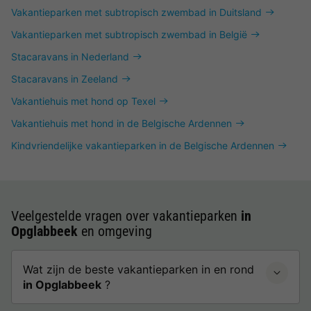
Vakantieparken met subtropisch zwembad in Duitsland
Vakantieparken met subtropisch zwembad in België
Stacaravans in Nederland
Stacaravans in Zeeland
Vakantiehuis met hond op Texel
Vakantiehuis met hond in de Belgische Ardennen
Kindvriendelijke vakantieparken in de Belgische Ardennen
Veelgestelde vragen over vakantieparken
in
Opglabbeek
en omgeving
Wat zijn de beste vakantieparken in en rond
in Opglabbeek
?