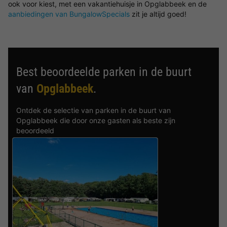
ook voor kiest, met een vakantiehuisje in Opglabbeek en de
aanbiedingen van BungalowSpecials
zit je altijd goed!
Best beoordeelde parken in de buurt
van
Opglabbeek
.
Ontdek de selectie van parken in de buurt van
Opglabbeek die door onze gasten als beste zijn
beoordeeld