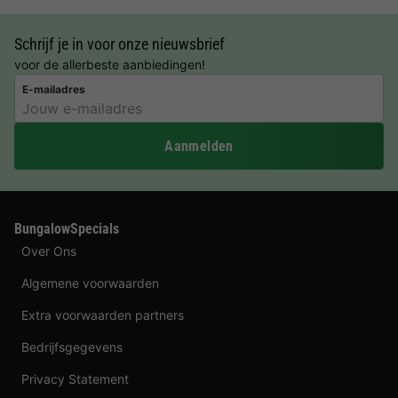
Schrijf je in voor onze nieuwsbrief
voor de allerbeste aanbiedingen!
E-mailadres
Aanmelden
BungalowSpecials
Over Ons
Algemene voorwaarden
Extra voorwaarden partners
Bedrijfsgegevens
Privacy Statement