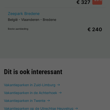
€ 327
Zeepark Bredene
België
-
Vlaanderen
-
Bredene
€ 240
Beste aanbieding
Dit is ook interessant
Vakantieparken in Zuid-Limburg
Vakantieparken in de Achterhoek
Vakantieparken in Twente
Vakantieparken op de Utrechtse Heuvelrug