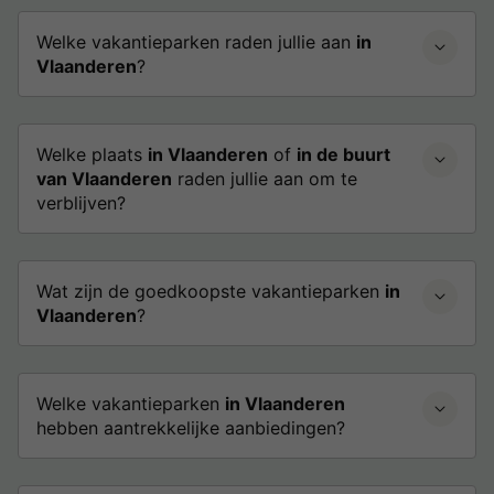
Welke vakantieparken raden jullie aan
in
Vlaanderen
?
Welke plaats
in Vlaanderen
of
in de buurt
van Vlaanderen
raden jullie aan om te
verblijven?
Wat zijn de goedkoopste vakantieparken
in
Vlaanderen
?
Welke vakantieparken
in Vlaanderen
hebben aantrekkelijke aanbiedingen?