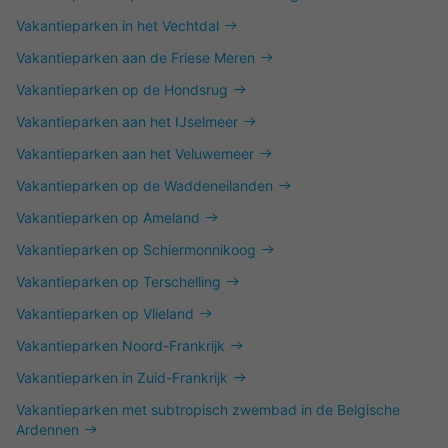
Vakantieparken in het Vechtdal
Vakantieparken aan de Friese Meren
Vakantieparken op de Hondsrug
Vakantieparken aan het IJselmeer
Vakantieparken aan het Veluwemeer
Vakantieparken op de Waddeneilanden
Vakantieparken op Ameland
Vakantieparken op Schiermonnikoog
Vakantieparken op Terschelling
Vakantieparken op Vlieland
Vakantieparken Noord-Frankrijk
Vakantieparken in Zuid-Frankrijk
Vakantieparken met subtropisch zwembad in de Belgische
Ardennen