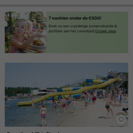
7 nachten onder de €500!
Boek nu een voordelige zomervakantie &
profiteer aan het zwembad!
Ontdek meer