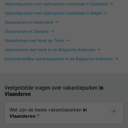
Vakantieparken met subtropisch zwembad in Duitsland
Vakantieparken met subtropisch zwembad in België
Stacaravans in Nederland
Stacaravans in Zeeland
Vakantiehuis met hond op Texel
Vakantiehuis met hond in de Belgische Ardennen
Kindvriendelijke vakantieparken in de Belgische Ardennen
Veelgestelde vragen over vakantieparken
in
Vlaanderen
Wat zijn de beste vakantieparken
in
Vlaanderen
?