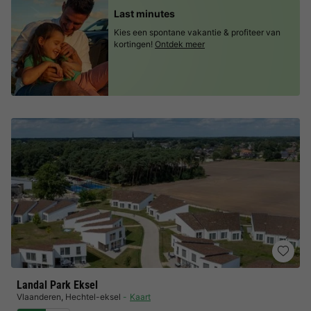
Last minutes
Kies een spontane vakantie & profiteer van
kortingen!
Ontdek meer
Landal Park Eksel
Vlaanderen
,
Hechtel-eksel
Kaart