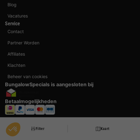
Blog
Vacatures
Service
Contact
Partner Worden
Affiliates
Klachten
Beheer van cookies
BungalowSpecials is aangesloten bij
Betaalmogelijkheden
Filter
Kaart