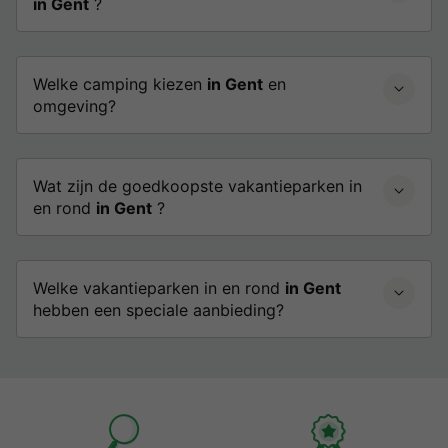
in Gent
?
Welke camping kiezen
in Gent
en
omgeving?
Wat zijn de goedkoopste vakantieparken in
en rond
in Gent
?
Welke vakantieparken in en rond
in Gent
hebben een speciale aanbieding?