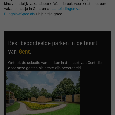
kindvriendelijk vakantiepark. Waar je ook voor kiest, met een
vakantiehuisje in Gent en de
aanbiedingen van
BungalowSpecials
zit je altijd goed!
Best beoordeelde parken in de buurt
van
Gent
.
Ontdek de selectie van parken in de buurt van Gent die
door onze gasten als beste zijn beoordeeld