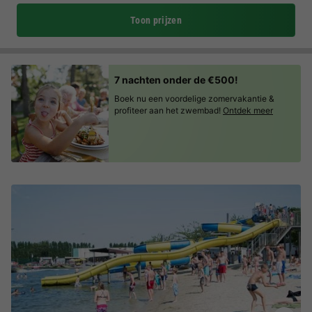
Toon prijzen
7 nachten onder de €500!
Boek nu een voordelige zomervakantie &
profiteer aan het zwembad!
Ontdek meer