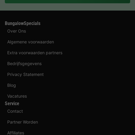
BungalowSpecials
Over Ons
Algemene voorwaarden
Extra voorwaarden partners
Bedrijfsgegevens
Privacy Statement
Blog
Vacatures
Service
Contact
Partner Worden
Affiliates