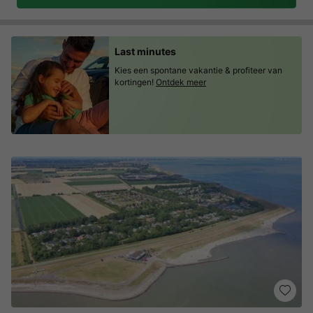
Last minutes
Kies een spontane vakantie & profiteer van
kortingen!
Ontdek meer