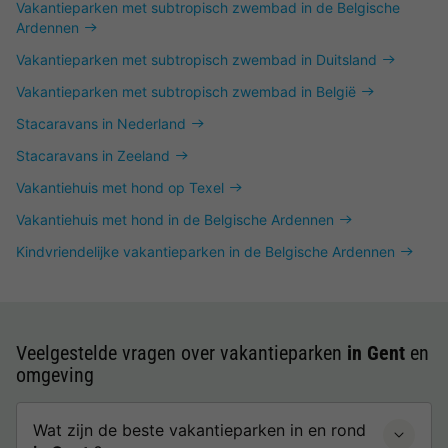
Vakantieparken met subtropisch zwembad in de Belgische
Ardennen
Vakantieparken met subtropisch zwembad in Duitsland
Vakantieparken met subtropisch zwembad in België
Stacaravans in Nederland
Stacaravans in Zeeland
Vakantiehuis met hond op Texel
Vakantiehuis met hond in de Belgische Ardennen
Kindvriendelijke vakantieparken in de Belgische Ardennen
Veelgestelde vragen over vakantieparken
in Gent
en
omgeving
Wat zijn de beste vakantieparken in en rond