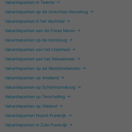
Vakantieparken in Twente
Vakantieparken op de Utrechtse Heuvelrug
Vakantieparken in het Vechtdal
Vakantieparken aan de Friese Meren
Vakantieparken op de Hondsrug
Vakantieparken aan het IJselmeer
Vakantieparken aan het Veluwemeer
Vakantieparken op de Waddeneilanden
Vakantieparken op Ameland
Vakantieparken op Schiermonnikoog
Vakantieparken op Terschelling
Vakantieparken op Vlieland
Vakantieparken Noord-Frankrijk
Vakantieparken in Zuid-Frankrijk