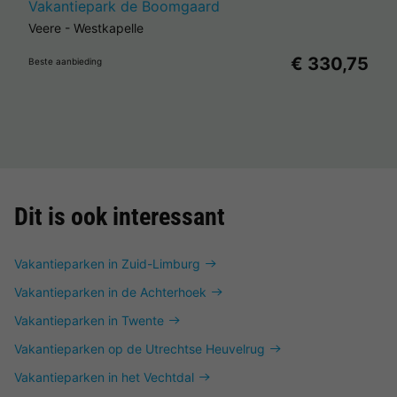
Vakantiepark de Boomgaard
Veere
-
Westkapelle
€ 330,75
Beste aanbieding
Dit is ook interessant
Vakantieparken in Zuid-Limburg
Vakantieparken in de Achterhoek
Vakantieparken in Twente
Vakantieparken op de Utrechtse Heuvelrug
Vakantieparken in het Vechtdal