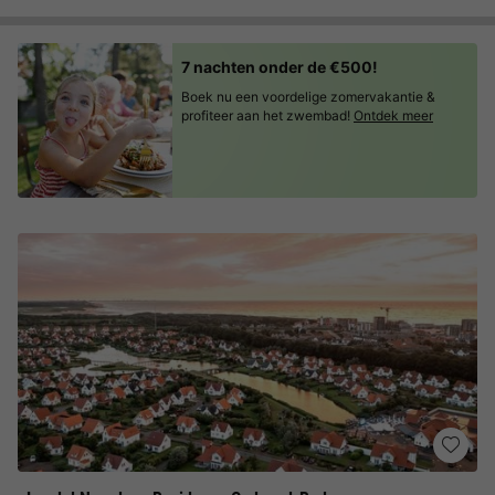
7 nachten onder de €500!
Boek nu een voordelige zomervakantie &
profiteer aan het zwembad!
Ontdek meer