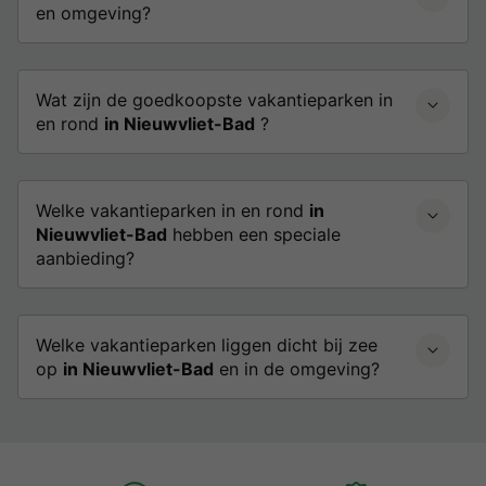
en omgeving?
Wat zijn de goedkoopste vakantieparken in
en rond
in Nieuwvliet-Bad
?
Welke vakantieparken in en rond
in
Nieuwvliet-Bad
hebben een speciale
aanbieding?
Welke vakantieparken liggen dicht bij zee
op
in Nieuwvliet-Bad
en in de omgeving?