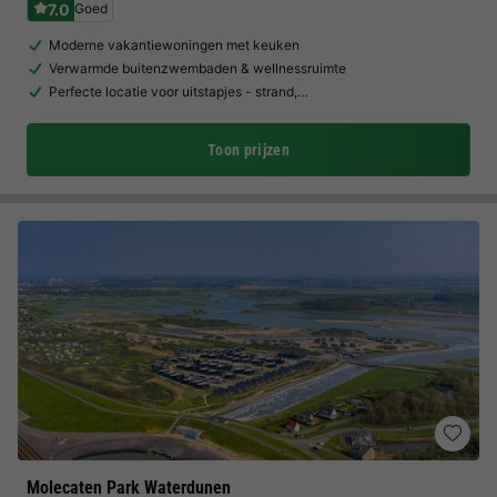
7.0
Goed
Moderne vakantiewoningen met keuken
Verwarmde buitenzwembaden & wellnessruimte
Perfecte locatie voor uitstapjes - strand,…
Toon prijzen
Molecaten Park Waterdunen