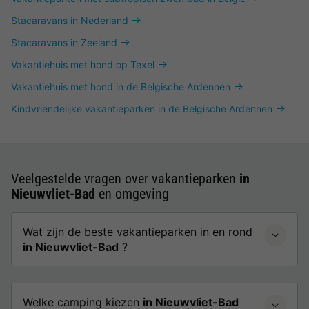
Stacaravans in Nederland
Stacaravans in Zeeland
Vakantiehuis met hond op Texel
Vakantiehuis met hond in de Belgische Ardennen
Kindvriendelijke vakantieparken in de Belgische Ardennen
Veelgestelde vragen over vakantieparken
in
Nieuwvliet-Bad
en omgeving
Wat zijn de beste vakantieparken in en rond
in Nieuwvliet-Bad
?
Welke camping kiezen
in Nieuwvliet-Bad