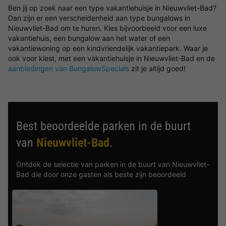
Ben jij op zoek naar een type vakantiehuisje in Nieuwvliet-Bad?
Dan zijn er een verscheidenheid aan type bungalows in
Nieuwvliet-Bad om te huren. Kies bijvoorbeeld voor een luxe
vakantiehuis, een bungalow aan het water of een
vakantiewoning op een kindvriendelijk vakantiepark. Waar je
ook voor kiest, met een vakantiehuisje in Nieuwvliet-Bad en de
aanbiedingen van BungalowSpecials
zit je altijd goed!
Best beoordeelde parken in de buurt
van
Nieuwvliet-Bad
.
Ontdek de selectie van parken in de buurt van Nieuwvliet-
Bad die door onze gasten als beste zijn beoordeeld