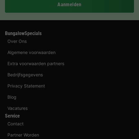
Aanmelden
BungalowSpecials
Over Ons
Algemene voorwaarden
Extra voorwaarden partners
Bedrijfsgegevens
Privacy Statement
Blog
Vacatures
Service
Contact
Partner Worden