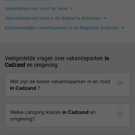
Vakantiehuis met hond op Texel
Vakantiehuis met hond in de Belgische Ardennen
Kindvriendelijke vakantieparken in de Belgische Ardennen
Veelgestelde vragen over vakantieparken
in
Cadzand
en omgeving
Wat zijn de beste vakantieparken in en rond
in Cadzand
?
Welke camping kiezen
in Cadzand
en
omgeving?