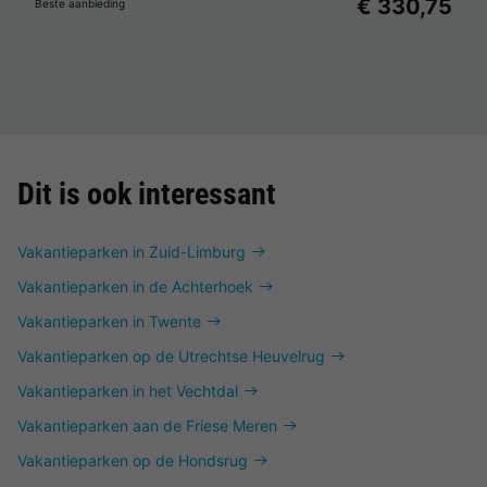
€ 330,75
Beste aanbieding
Dit is ook interessant
Vakantieparken in Zuid-Limburg
Vakantieparken in de Achterhoek
Vakantieparken in Twente
Vakantieparken op de Utrechtse Heuvelrug
Vakantieparken in het Vechtdal
Vakantieparken aan de Friese Meren
Vakantieparken op de Hondsrug