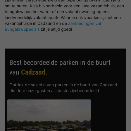
om te huren. Kies bijvoorbeeld voor een luxe vakantiehuis, een
bungalow aan het water of een vakantiewoning op een
kindvriendelijk vakantiepark. Waar je ook voor kiest, met een
vakantiehuisje in Cadzand en de
aanbiedingen van
BungalowSpecials
zit je altijd goed!
Best beoordeelde parken in de buurt
van
Cadzand
.
Ontdek de selectie van parken in de buurt van Cadzand
die door onze gasten als beste zijn beoordeeld