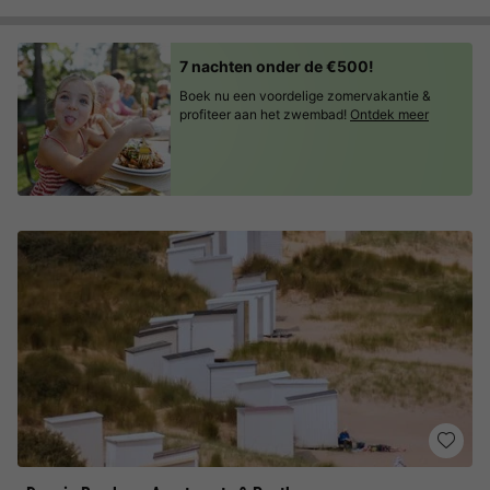
7 nachten onder de €500!
Boek nu een voordelige zomervakantie &
profiteer aan het zwembad!
Ontdek meer