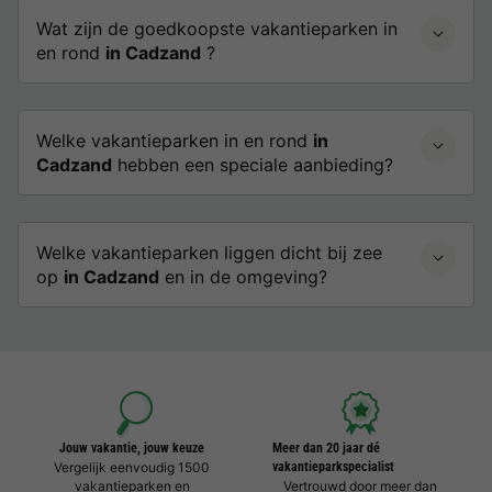
Wat zijn de goedkoopste vakantieparken in
en rond
in Cadzand
?
Welke vakantieparken in en rond
in
Cadzand
hebben een speciale aanbieding?
Welke vakantieparken liggen dicht bij zee
op
in Cadzand
en in de omgeving?
Jouw vakantie, jouw keuze
Meer dan 20 jaar dé
Vergelijk eenvoudig 1500
vakantieparkspecialist
vakantieparken en
Vertrouwd door meer dan