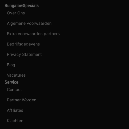
BungalowSpecials
Over Ons
Algemene voorwaarden
Extra voorwaarden partners
Bedrijfsgegevens
Privacy Statement
Blog
Vacatures
Service
Contact
Partner Worden
Affiliates
Klachten