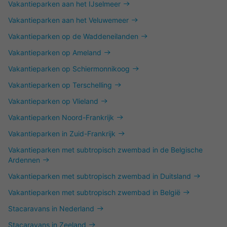
Vakantieparken aan het IJselmeer
Vakantieparken aan het Veluwemeer
Vakantieparken op de Waddeneilanden
Vakantieparken op Ameland
Vakantieparken op Schiermonnikoog
Vakantieparken op Terschelling
Vakantieparken op Vlieland
Vakantieparken Noord-Frankrijk
Vakantieparken in Zuid-Frankrijk
Vakantieparken met subtropisch zwembad in de Belgische
Ardennen
Vakantieparken met subtropisch zwembad in Duitsland
Vakantieparken met subtropisch zwembad in België
Stacaravans in Nederland
Stacaravans in Zeeland