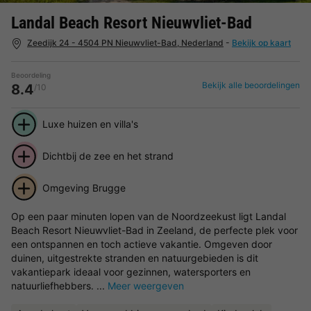
Landal Beach Resort Nieuwvliet-Bad
Zeedijk 24 - 4504 PN Nieuwvliet-Bad, Nederland
-
Bekijk op kaart
Beoordeling
Bekijk alle beoordelingen
8.4
/10
Luxe huizen en villa's
Dichtbij de zee en het strand
Omgeving Brugge
Op een paar minuten lopen van de Noordzeekust ligt Landal
Beach Resort Nieuwvliet-Bad in Zeeland, de perfecte plek voor
een ontspannen en toch actieve vakantie. Omgeven door
duinen, uitgestrekte stranden en natuurgebieden is dit
vakantiepark ideaal voor gezinnen, watersporters en
natuurliefhebbers. ...
Meer weergeven