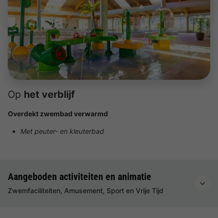
Op
het verblijf
Overdekt zwembad verwarmd
Met peuter- en kleuterbad
Aangeboden activiteiten en animatie
Zwemfaciliteiten, Amusement, Sport en Vrije Tijd