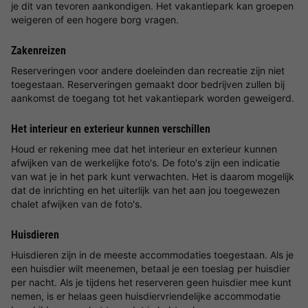
je dit van tevoren aankondigen. Het vakantiepark kan groepen
weigeren of een hogere borg vragen.
Zakenreizen
Reserveringen voor andere doeleinden dan recreatie zijn niet
toegestaan. Reserveringen gemaakt door bedrijven zullen bij
aankomst de toegang tot het vakantiepark worden geweigerd.
Het interieur en exterieur kunnen verschillen
Houd er rekening mee dat het interieur en exterieur kunnen
afwijken van de werkelijke foto's. De foto's zijn een indicatie
van wat je in het park kunt verwachten. Het is daarom mogelijk
dat de inrichting en het uiterlijk van het aan jou toegewezen
chalet afwijken van de foto's.
Huisdieren
Huisdieren zijn in de meeste accommodaties toegestaan. Als je
een huisdier wilt meenemen, betaal je een toeslag per huisdier
per nacht. Als je tijdens het reserveren geen huisdier mee kunt
nemen, is er helaas geen huisdiervriendelijke accommodatie