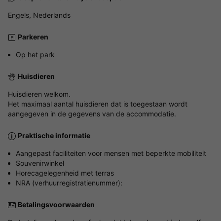
Engels, Nederlands
Parkeren
Op het park
Huisdieren
Huisdieren welkom.
Het maximaal aantal huisdieren dat is toegestaan wordt
aangegeven in de gegevens van de accommodatie.
Praktische informatie
Aangepast faciliteiten voor mensen met beperkte mobiliteit
Souvenirwinkel
Horecagelegenheid met terras
NRA (verhuurregistratienummer):
Betalingsvoorwaarden