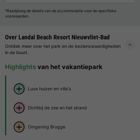
*Raadpleeg de details van de accommodatie voor de specifieke
voorwaarden.
Over Landal Beach Resort Nieuwvliet-Bad
Ontdek meer over het park en de bezienswaardigheden
in de buurt.
Highlights
van het vakantiepark
Luxe huizen en villa's
Dichtbij de zee en het strand
Omgeving Brugge