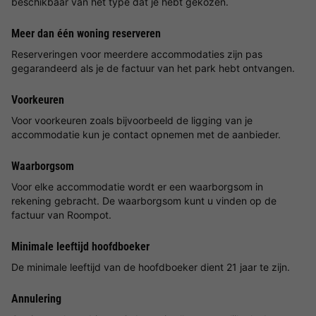
beschikbaar van het type dat je hebt gekozen.
Meer dan één woning reserveren
Reserveringen voor meerdere accommodaties zijn pas
gegarandeerd als je de factuur van het park hebt ontvangen.
Voorkeuren
Voor voorkeuren zoals bijvoorbeeld de ligging van je
accommodatie kun je contact opnemen met de aanbieder.
Waarborgsom
Voor elke accommodatie wordt er een waarborgsom in
rekening gebracht. De waarborgsom kunt u vinden op de
factuur van Roompot.
Minimale leeftijd hoofdboeker
De minimale leeftijd van de hoofdboeker dient 21 jaar te zijn.
Annulering