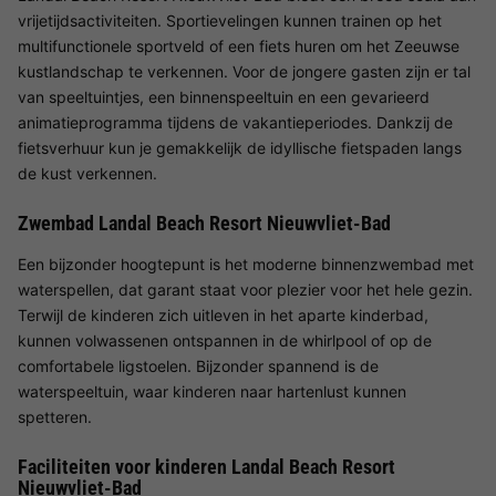
vrijetijdsactiviteiten. Sportievelingen kunnen trainen op het
multifunctionele sportveld of een fiets huren om het Zeeuwse
kustlandschap te verkennen. Voor de jongere gasten zijn er tal
van speeltuintjes, een binnenspeeltuin en een gevarieerd
animatieprogramma tijdens de vakantieperiodes. Dankzij de
fietsverhuur kun je gemakkelijk de idyllische fietspaden langs
de kust verkennen.
Zwembad Landal Beach Resort Nieuwvliet-Bad
Een bijzonder hoogtepunt is het moderne binnenzwembad met
waterspellen, dat garant staat voor plezier voor het hele gezin.
Terwijl de kinderen zich uitleven in het aparte kinderbad,
kunnen volwassenen ontspannen in de whirlpool of op de
comfortabele ligstoelen. Bijzonder spannend is de
waterspeeltuin, waar kinderen naar hartenlust kunnen
spetteren.
Faciliteiten voor kinderen Landal Beach Resort
Nieuwvliet-Bad