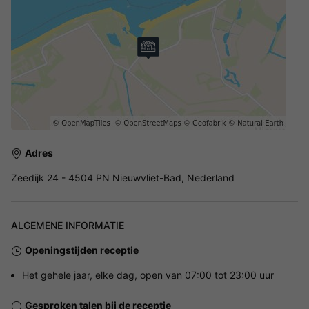
Adres
Zeedijk 24 - 4504 PN Nieuwvliet-Bad, Nederland
ALGEMENE INFORMATIE
Openingstijden receptie
Het gehele jaar, elke dag, open van 07:00 tot 23:00 uur
Gesproken talen bij de receptie