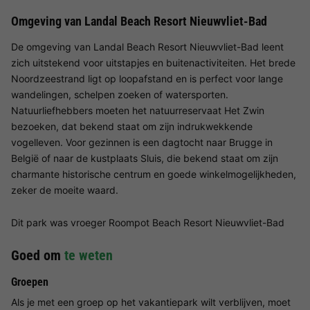
Omgeving van Landal Beach Resort Nieuwvliet-Bad
De omgeving van Landal Beach Resort Nieuwvliet-Bad leent
zich uitstekend voor uitstapjes en buitenactiviteiten. Het brede
Noordzeestrand ligt op loopafstand en is perfect voor lange
wandelingen, schelpen zoeken of watersporten.
Natuurliefhebbers moeten het natuurreservaat Het Zwin
bezoeken, dat bekend staat om zijn indrukwekkende
vogelleven. Voor gezinnen is een dagtocht naar Brugge in
België of naar de kustplaats Sluis, die bekend staat om zijn
charmante historische centrum en goede winkelmogelijkheden,
zeker de moeite waard.
Dit park was vroeger Roompot Beach Resort Nieuwvliet-Bad
Goed om
te weten
Groepen
Als je met een groep op het vakantiepark wilt verblijven, moet