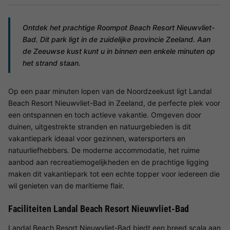
Ontdek het prachtige Roompot Beach Resort Nieuwvliet-
Bad. Dit park ligt in de zuidelijke provincie Zeeland. Aan
de Zeeuwse kust kunt u in binnen een enkele minuten op
het strand staan.
Op een paar minuten lopen van de Noordzeekust ligt Landal
Beach Resort Nieuwvliet-Bad in Zeeland, de perfecte plek voor
een ontspannen en toch actieve vakantie. Omgeven door
duinen, uitgestrekte stranden en natuurgebieden is dit
vakantiepark ideaal voor gezinnen, watersporters en
natuurliefhebbers. De moderne accommodatie, het ruime
aanbod aan recreatiemogelijkheden en de prachtige ligging
maken dit vakantiepark tot een echte topper voor iedereen die
wil genieten van de maritieme flair.
Faciliteiten Landal Beach Resort Nieuwvliet-Bad
Landal Beach Resort Nieuwvliet-Bad biedt een breed scala aan