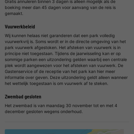
Gratis annuleren binnen 3 dagen is alleen mogelijk als de
boeking meer dan 45 dagen voor aanvang van de reis is
gemaakt.
Vuurwerkbeleid
Wij kunnen helaas niet garanderen dat een park volledig
vuurwerkvrij is. Soms wordt er in de directe omgeving van het
park vuurwerk afgestoken. Het afsteken van vuurwerk is in
principe niet toegestaan. Tijdens de jaarwisseling kan er op
sommige parken een uitzondering gelden waarbij een centrale
plek wordt aangewezen voor het afsteken van vuurwerk. De
Gastenservice of de receptie van het park kan hier meer
informatie over geven. Deze uitzondering geldt alleen wanneer
het wettelijk toegestaan is om vuurwerk af te steken.
Zwembad gesloten
Het zwembad is van maandag 30 november tot en met 4
december gesloten wegens onderhoud.