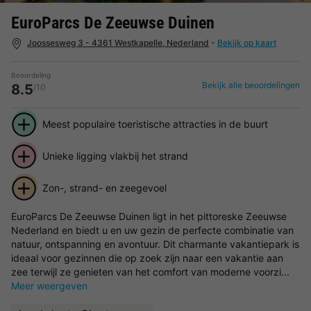
EuroParcs De Zeeuwse Duinen
Joossesweg 3 - 4361 Westkapelle, Nederland
-
Bekijk op kaart
Beoordeling
Bekijk alle beoordelingen
8.5
/10
Meest populaire toeristische attracties in de buurt
Unieke ligging vlakbij het strand
Zon-, strand- en zeegevoel
EuroParcs De Zeeuwse Duinen ligt in het pittoreske Zeeuwse
Nederland en biedt u en uw gezin de perfecte combinatie van
natuur, ontspanning en avontuur. Dit charmante vakantiepark is
ideaal voor gezinnen die op zoek zijn naar een vakantie aan
zee terwijl ze genieten van het comfort van moderne voorzi...
Meer weergeven