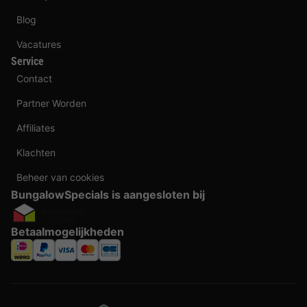
Blog
Vacatures
Service
Contact
Partner Worden
Affiliates
Klachten
Beheer van cookies
BungalowSpecials is aangesloten bij
Betaalmogelijkheden