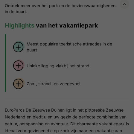
Ontdek meer over het park en de bezienswaardigheden
in de buurt.
Highlights
van het vakantiepark
Meest populaire toeristische attracties in de
buurt
Unieke ligging vlakbij het strand
Zon-, strand- en zeegevoel
EuroParcs De Zeeuwse Duinen ligt in het pittoreske Zeeuwse
Nederland en biedt u en uw gezin de perfecte combinatie van
natuur, ontspanning en avontuur. Dit charmante vakantiepark is
ideaal voor gezinnen die op zoek zijn naar een vakantie aan