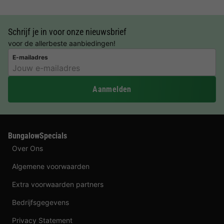
Schrijf je in voor onze nieuwsbrief
voor de allerbeste aanbiedingen!
E-mailadres
Aanmelden
BungalowSpecials
Over Ons
Algemene voorwaarden
Extra voorwaarden partners
Bedrijfsgegevens
Privacy Statement