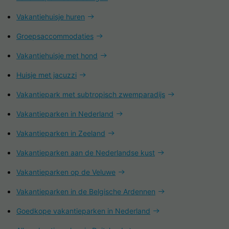
Vakantiehuisje huren
Groepsaccommodaties
Vakantiehuisje met hond
Huisje met jacuzzi
Vakantiepark met subtropisch zwemparadijs
Vakantieparken in Nederland
Vakantieparken in Zeeland
Vakantieparken aan de Nederlandse kust
Vakantieparken op de Veluwe
Vakantieparken in de Belgische Ardennen
Goedkope vakantieparken in Nederland