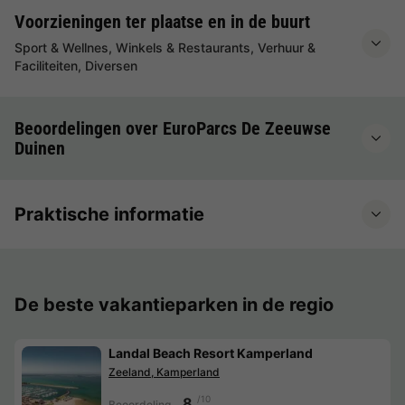
Voorzieningen ter plaatse en in de buurt
Sport & Wellnes, Winkels & Restaurants, Verhuur &
Faciliteiten, Diversen
Beoordelingen over EuroParcs De Zeeuwse
Duinen
Praktische informatie
De beste vakantieparken in de regio
Landal Beach Resort Kamperland
Zeeland, Kamperland
/10
8
Beoordeling