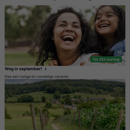
Tot 25% korting
Weg in september!
Kies een rustige en voordelige vakantie