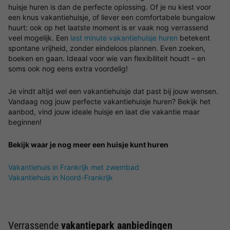
huisje huren is dan de perfecte oplossing. Of je nu kiest voor
een knus vakantiehuisje, of liever een comfortabele bungalow
huurt: ook op het laatste moment is er vaak nog verrassend
veel mogelijk. Een
last minute vakantiehuisje huren
betekent
spontane vrijheid, zonder eindeloos plannen. Even zoeken,
boeken en gaan. Ideaal voor wie van flexibiliteit houdt – en
soms ook nog eens extra voordelig!
Je vindt altijd wel een vakantiehuisje dat past bij jouw wensen.
Vandaag nog jouw perfecte vakantiehuisje huren? Bekijk het
aanbod, vind jouw ideale huisje en laat die vakantie maar
beginnen!
Bekijk waar je nog meer een huisje kunt huren
Vakantiehuis in Frankrijk met zwembad
Vakantiehuis in Noord-Frankrijk
Verrassende
vakantiepark aanbiedingen