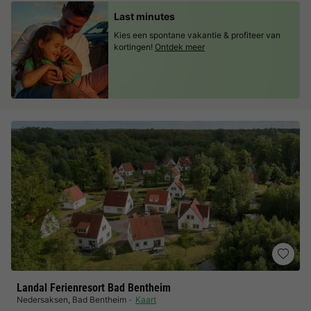
Last minutes
Kies een spontane vakantie & profiteer van
kortingen!
Ontdek meer
Landal Ferienresort Bad Bentheim
Nedersaksen
,
Bad Bentheim
Kaart