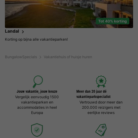
Tot 40% korting
Landal
Korting op bijna alle vakantieparken!
BungalowSpecials
Vakantiehuis of huisje huren
Jouw vakantie, jouw keuze
Meer dan 20 jaar dé
Vergelijk eenvoudig 1500
vakantieparkspecialist
vakantieparken en
Vertrouwd door meer dan
accommodaties in heel
200.000 reizigers met
Europa
eerlijke reviews