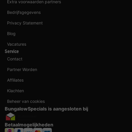
Extra voorwaarden partners
Bedrijfsgegevens
Privacy Statement
Blog
Vacatures
Service
Contact
Partner Worden
Affiliates
Klachten
Beheer van cookies
BungalowSpecials is aangesloten bij
Betaalmogelijkheden