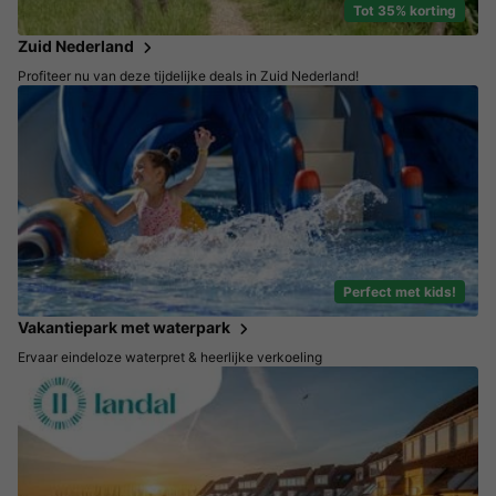
Tot 35% korting
Zuid Nederland
Profiteer nu van deze tijdelijke deals in Zuid Nederland!
Perfect met kids!
Vakantiepark met waterpark
Ervaar eindeloze waterpret & heerlijke verkoeling