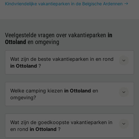
Kindvriendelijke vakantieparken in de Belgische Ardennen
Veelgestelde vragen over vakantieparken
in
Ottoland
en omgeving
Wat zijn de beste vakantieparken in en rond
in Ottoland
?
Welke camping kiezen
in Ottoland
en
omgeving?
Wat zijn de goedkoopste vakantieparken in
en rond
in Ottoland
?