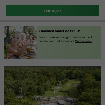
Toon prijzen
7 nachten onder de €500!
Boek nu een voordelige zomervakantie &
profiteer aan het zwembad!
Ontdek meer