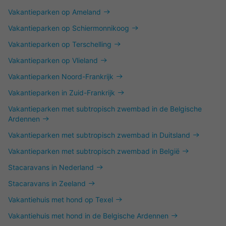
Vakantieparken op Ameland
Vakantieparken op Schiermonnikoog
Vakantieparken op Terschelling
Vakantieparken op Vlieland
Vakantieparken Noord-Frankrijk
Vakantieparken in Zuid-Frankrijk
Vakantieparken met subtropisch zwembad in de Belgische
Ardennen
Vakantieparken met subtropisch zwembad in Duitsland
Vakantieparken met subtropisch zwembad in België
Stacaravans in Nederland
Stacaravans in Zeeland
Vakantiehuis met hond op Texel
Vakantiehuis met hond in de Belgische Ardennen