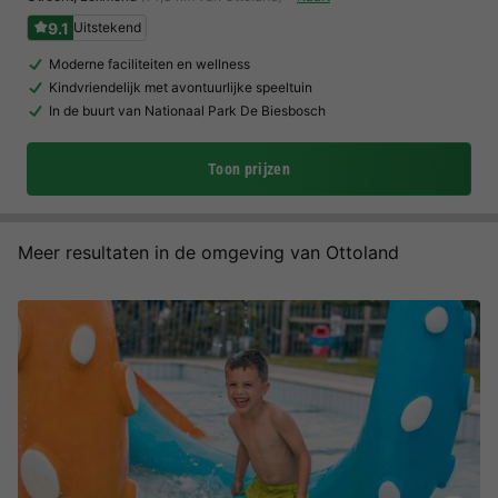
9.1
Uitstekend
Moderne faciliteiten en wellness
Kindvriendelijk met avontuurlijke speeltuin
In de buurt van Nationaal Park De Biesbosch
Toon prijzen
Meer resultaten in de omgeving van Ottoland