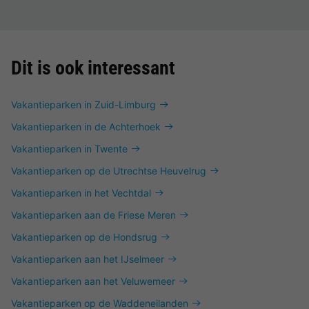
Dit is ook interessant
Vakantieparken in Zuid-Limburg
Vakantieparken in de Achterhoek
Vakantieparken in Twente
Vakantieparken op de Utrechtse Heuvelrug
Vakantieparken in het Vechtdal
Vakantieparken aan de Friese Meren
Vakantieparken op de Hondsrug
Vakantieparken aan het IJselmeer
Vakantieparken aan het Veluwemeer
Vakantieparken op de Waddeneilanden