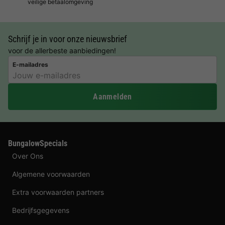
veilige betaalomgeving
Schrijf je in voor onze nieuwsbrief
voor de allerbeste aanbiedingen!
E-mailadres
Aanmelden
BungalowSpecials
Over Ons
Algemene voorwaarden
Extra voorwaarden partners
Bedrijfsgegevens