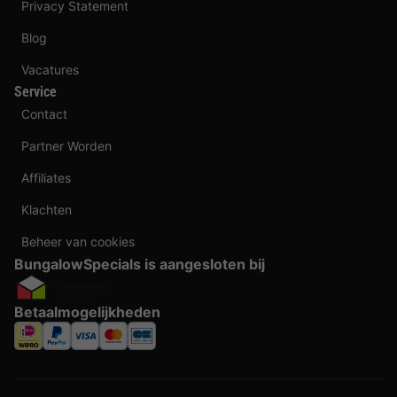
Privacy Statement
Blog
Vacatures
Service
Contact
Partner Worden
Affiliates
Klachten
Beheer van cookies
BungalowSpecials is aangesloten bij
Betaalmogelijkheden