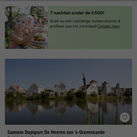
7 nachten onder de €500!
Boek nu een voordelige zomervakantie &
profiteer aan het zwembad!
Ontdek meer
Summio Duynparc De Heeren van 's-Gravensande