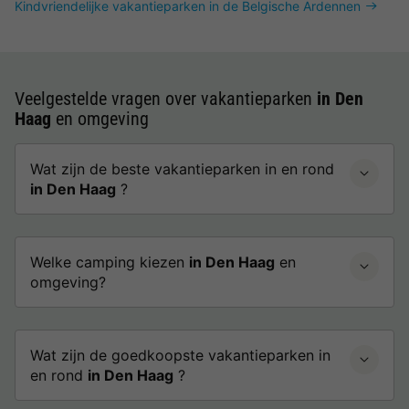
Kindvriendelijke vakantieparken in de Belgische Ardennen
Veelgestelde vragen over vakantieparken
in Den
Haag
en omgeving
Wat zijn de beste vakantieparken in en rond
in Den Haag
?
Welke camping kiezen
in Den Haag
en
omgeving?
Wat zijn de goedkoopste vakantieparken in
en rond
in Den Haag
?