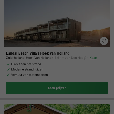
Landal Beach Villa's Hoek van Holland
Zuid-holland
,
Hoek Van Holland
(16,6 km van Den Haag)
Kaart
Direct aan het strand
Moderne strandhuizen
Verhuur van watersporten
Toon prijzen