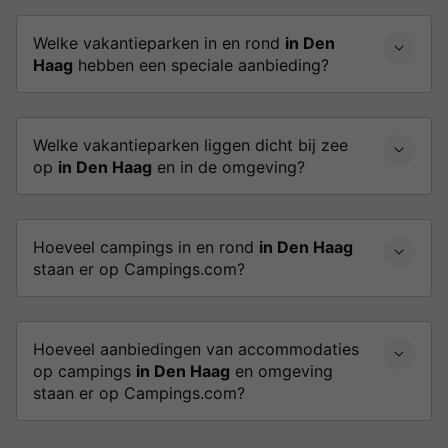
Welke vakantieparken in en rond
in Den
Haag
hebben een speciale aanbieding?
Welke vakantieparken liggen dicht bij zee
op
in Den Haag
en in de omgeving?
Hoeveel campings in en rond
in Den Haag
staan er op Campings.com?
Hoeveel aanbiedingen van accommodaties
op campings
in Den Haag
en omgeving
staan er op Campings.com?