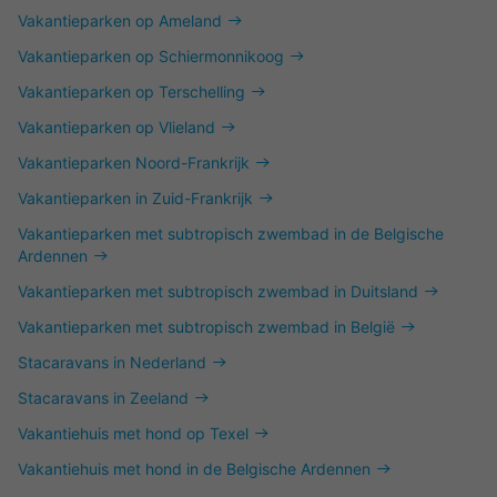
Vakantieparken op Ameland
Vakantieparken op Schiermonnikoog
Vakantieparken op Terschelling
Vakantieparken op Vlieland
Vakantieparken Noord-Frankrijk
Vakantieparken in Zuid-Frankrijk
Vakantieparken met subtropisch zwembad in de Belgische
Ardennen
Vakantieparken met subtropisch zwembad in Duitsland
Vakantieparken met subtropisch zwembad in België
Stacaravans in Nederland
Stacaravans in Zeeland
Vakantiehuis met hond op Texel
Vakantiehuis met hond in de Belgische Ardennen