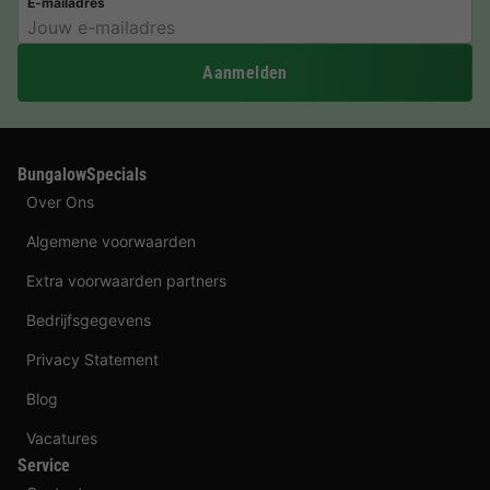
E-mailadres
Aanmelden
BungalowSpecials
Over Ons
Algemene voorwaarden
Extra voorwaarden partners
Bedrijfsgegevens
Privacy Statement
Blog
Vacatures
Service