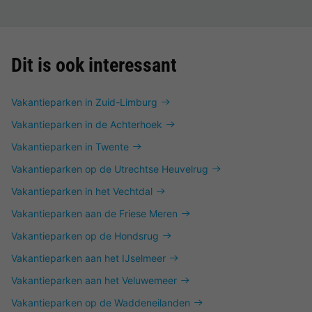
Dit is ook interessant
Vakantieparken in Zuid-Limburg
Vakantieparken in de Achterhoek
Vakantieparken in Twente
Vakantieparken op de Utrechtse Heuvelrug
Vakantieparken in het Vechtdal
Vakantieparken aan de Friese Meren
Vakantieparken op de Hondsrug
Vakantieparken aan het IJselmeer
Vakantieparken aan het Veluwemeer
Vakantieparken op de Waddeneilanden