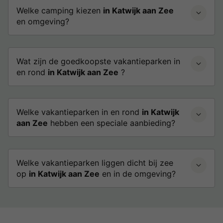
Welke camping kiezen
in Katwijk aan Zee
en omgeving?
Wat zijn de goedkoopste vakantieparken in
en rond
in Katwijk aan Zee
?
Welke vakantieparken in en rond
in Katwijk
aan Zee
hebben een speciale aanbieding?
Welke vakantieparken liggen dicht bij zee
op
in Katwijk aan Zee
en in de omgeving?