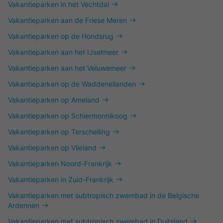
Vakantieparken in het Vechtdal
Vakantieparken aan de Friese Meren
Vakantieparken op de Hondsrug
Vakantieparken aan het IJselmeer
Vakantieparken aan het Veluwemeer
Vakantieparken op de Waddeneilanden
Vakantieparken op Ameland
Vakantieparken op Schiermonnikoog
Vakantieparken op Terschelling
Vakantieparken op Vlieland
Vakantieparken Noord-Frankrijk
Vakantieparken in Zuid-Frankrijk
Vakantieparken met subtropisch zwembad in de Belgische
Ardennen
Vakantieparken met subtropisch zwembad in Duitsland