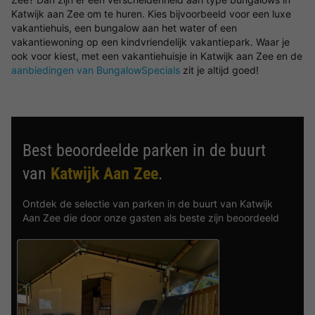
Katwijk aan Zee om te huren. Kies bijvoorbeeld voor een luxe
vakantiehuis, een bungalow aan het water of een
vakantiewoning op een kindvriendelijk vakantiepark. Waar je
ook voor kiest, met een vakantiehuisje in Katwijk aan Zee en de
aanbiedingen van BungalowSpecials
zit je altijd goed!
Best beoordeelde parken in de buurt
van
Katwijk Aan Zee
.
Ontdek de selectie van parken in de buurt van Katwijk
Aan Zee die door onze gasten als beste zijn beoordeeld