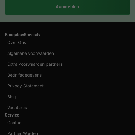
Aanmelden
BungalowSpecials
Over Ons
Algemene voorwaarden
Extra voorwaarden partners
Bedrijfsgegevens
Privacy Statement
Blog
Vacatures
Service
Contact
Partner Worden