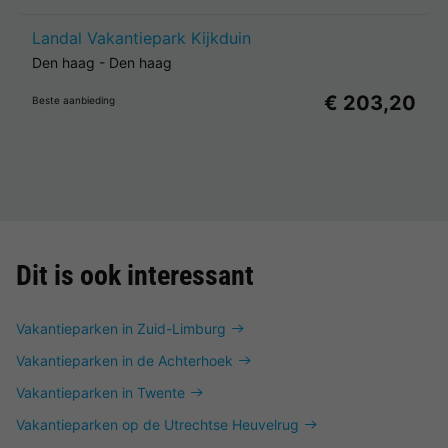
Landal Vakantiepark Kijkduin
Den haag
-
Den haag
€ 203,20
Beste aanbieding
Dit is ook interessant
Vakantieparken in Zuid-Limburg
Vakantieparken in de Achterhoek
Vakantieparken in Twente
Vakantieparken op de Utrechtse Heuvelrug