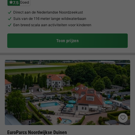
7.5
Goed
Direct aan de Nederlandse Noordzeekust
Suis van de 116 meter lange wildwaterbaan
Een breed scala aan activiteiten voor kinderen
Toon prijzen
EuroParcs Noordwijkse Duinen