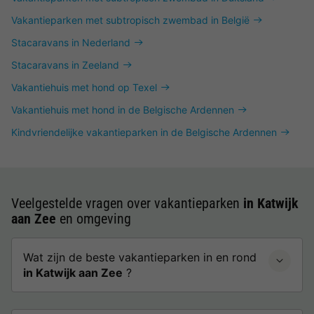
Vakantieparken met subtropisch zwembad in België
Stacaravans in Nederland
Stacaravans in Zeeland
Vakantiehuis met hond op Texel
Vakantiehuis met hond in de Belgische Ardennen
Kindvriendelijke vakantieparken in de Belgische Ardennen
Veelgestelde vragen over vakantieparken
in Katwijk
aan Zee
en omgeving
Wat zijn de beste vakantieparken in en rond
in Katwijk aan Zee
?