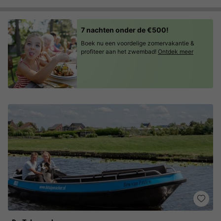
7 nachten onder de €500!
Boek nu een voordelige zomervakantie &
profiteer aan het zwembad!
Ontdek meer