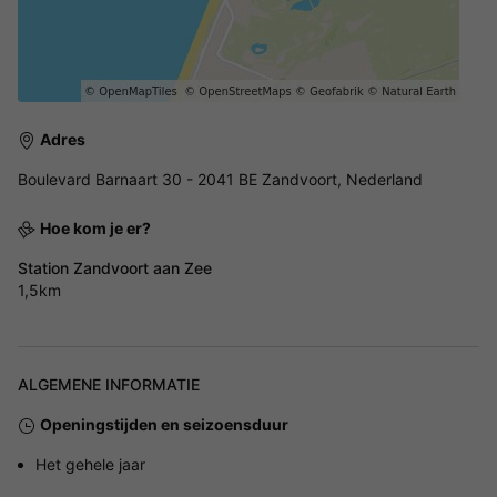
Adres
Boulevard Barnaart 30 - 2041 BE Zandvoort, Nederland
Hoe kom je er?
Station Zandvoort aan Zee
1,5km
ALGEMENE INFORMATIE
Openingstijden en seizoensduur
Het gehele jaar