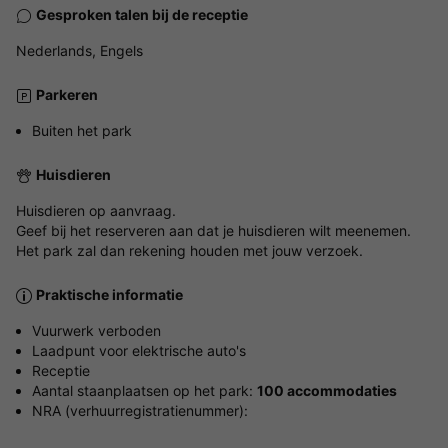
Gesproken talen bij de receptie
Nederlands, Engels
Parkeren
Buiten het park
Huisdieren
Huisdieren op aanvraag.
Geef bij het reserveren aan dat je huisdieren wilt meenemen.
Het park zal dan rekening houden met jouw verzoek.
Praktische informatie
Vuurwerk verboden
Laadpunt voor elektrische auto's
Receptie
Aantal staanplaatsen op het park:
100 accommodaties
NRA (verhuurregistratienummer):