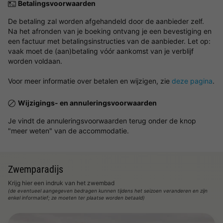
Betalingsvoorwaarden
De betaling zal worden afgehandeld door de aanbieder zelf.
Na het afronden van je boeking ontvang je een bevestiging en
een factuur met betalingsinstructies van de aanbieder. Let op:
vaak moet de (aan)betaling vóór aankomst van je verblijf
worden voldaan.
Voor meer informatie over betalen en wijzigen, zie
deze pagina
.
Wijzigings- en annuleringsvoorwaarden
Je vindt de annuleringsvoorwaarden terug onder de knop
"meer weten" van de accommodatie.
Zwemparadijs
Krijg hier een indruk van het zwembad
(de eventueel aangegeven bedragen kunnen tijdens het seizoen veranderen en zijn
enkel informatief; ze moeten ter plaatse worden betaald)