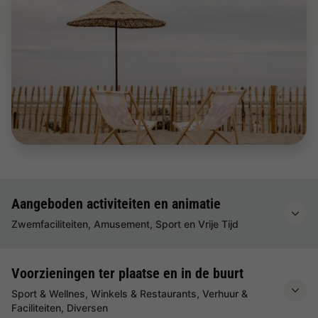
Aangeboden activiteiten en animatie
Zwemfaciliteiten, Amusement, Sport en Vrije Tijd
Voorzieningen ter plaatse en in de buurt
Sport & Wellnes, Winkels & Restaurants, Verhuur &
Faciliteiten, Diversen