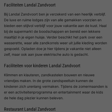
Faciliteiten Landal Zandvoort
Bij Landal Zandvoort ben je verzekerd van een heerlijk verblijf.
De luxe en ruime lodges zijn van alle gemakken voorzien en
bieden een stijlvol verblijf voor jouw vakantie aan de kust. Haal
bij de supermarkt de boodschappen en bereid een lekkere
maaltijd in je eigen huisje. Verder beschikt het park over een
wasserette, waar alle zandkorrels weer uit jullie kleding worden
gespoeld. Opladen doe je hier tijdens je vakantie niet alleen
zelf, maar ook aan jouw elektrische auto is gedacht.
Faciliteiten voor kinderen Landal Zandvoort
Klimmen en klauteren, zandkastelen bouwen en nieuwe
vriendjes maken. In de grote zandspeeltuin kunnen de
kinderen zich urenlang vermaken. Tijdens de zomermaanden is
er een activiteitenprogramma en entertainment waar de kids
de hele dag plezier kunnen beleven.
Restaurant Landal Zandvoort