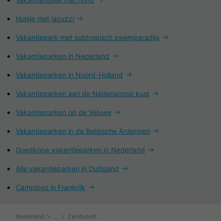
Huisje met jacuzzi
Vakantiepark met subtropisch zwemparadijs
Vakantieparken in Nederland
Vakantieparken in Noord-Holland
Vakantieparken aan de Nederlandse kust
Vakantieparken op de Veluwe
Vakantieparken in de Belgische Ardennen
Goedkope vakantieparken in Nederland
Alle vakantieparken in Duitsland
Campings in Frankrijk
Nederland
Zandvoort