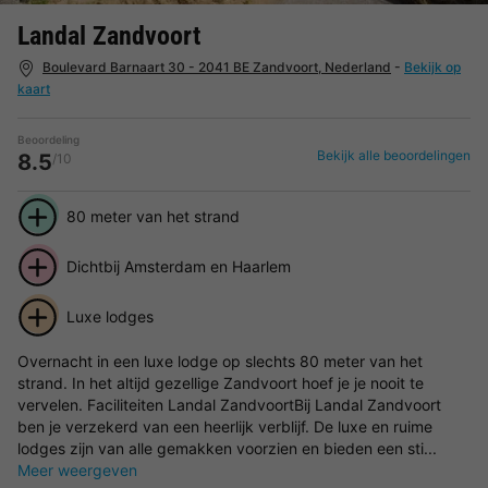
Landal Zandvoort
Boulevard Barnaart 30 - 2041 BE Zandvoort, Nederland
-
Bekijk op
kaart
Beoordeling
Bekijk alle beoordelingen
8.5
/10
80 meter van het strand
Dichtbij Amsterdam en Haarlem
Luxe lodges
Overnacht in een luxe lodge op slechts 80 meter van het
strand. In het altijd gezellige Zandvoort hoef je je nooit te
vervelen. Faciliteiten Landal ZandvoortBij Landal Zandvoort
ben je verzekerd van een heerlijk verblijf. De luxe en ruime
lodges zijn van alle gemakken voorzien en bieden een sti...
Meer weergeven