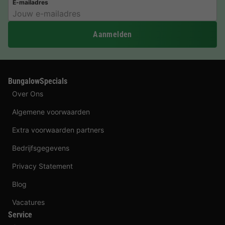
E-mailadres
Aanmelden
BungalowSpecials
Over Ons
Algemene voorwaarden
Extra voorwaarden partners
Bedrijfsgegevens
Privacy Statement
Blog
Vacatures
Service