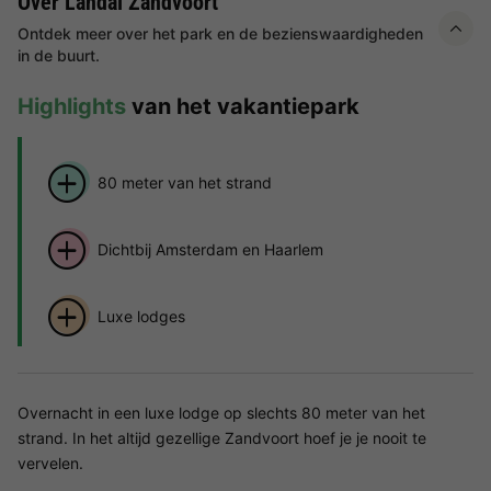
Over Landal Zandvoort
Ontdek meer over het park en de bezienswaardigheden
in de buurt.
Highlights
van het vakantiepark
80 meter van het strand
Dichtbij Amsterdam en Haarlem
Luxe lodges
Overnacht in een luxe lodge op slechts 80 meter van het
strand. In het altijd gezellige Zandvoort hoef je je nooit te
vervelen.