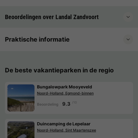
Beoordelingen over Landal Zandvoort
Praktische informatie
De beste vakantieparken in de regio
Bungalowpark Mooyeveld
Noord-Holland, Egmond-binnen
/10
9.3
Beoordeling
Duincamping de Lepelaar
Noord-Holland, Sint Maartenszee