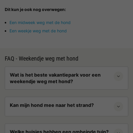
Dit kun je ook nog overwegen:
Een midweek weg met de hond
Een weekje weg met de hond
FAQ - Weekendje weg met hond
Wat is het beste vakantiepark voor een
weekendje weg met hond?
Kan mijn hond mee naar het strand?
Welke huisjes hebben een omheinde tuin?