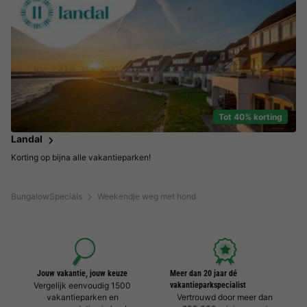
Tot 40% korting
Landal
Korting op bijna alle vakantieparken!
BungalowSpecials
Weekendje weg met hond
Jouw vakantie, jouw keuze
Meer dan 20 jaar dé
Vergelijk eenvoudig 1500
vakantieparkspecialist
vakantieparken en
Vertrouwd door meer dan