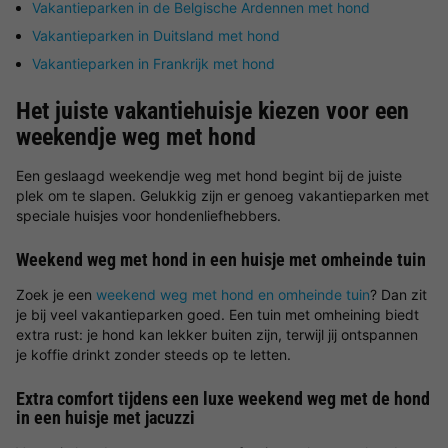
Vakantieparken in de Belgische Ardennen met hond
Vakantieparken in Duitsland met hond
Vakantieparken in Frankrijk met hond
Het juiste vakantiehuisje kiezen voor een
weekendje weg met hond
Een geslaagd weekendje weg met hond begint bij de juiste
plek om te slapen. Gelukkig zijn er genoeg vakantieparken met
speciale huisjes voor hondenliefhebbers.
Weekend weg met hond in een huisje met omheinde tuin
Zoek je een
weekend weg met hond en omheinde tuin
? Dan zit
je bij veel vakantieparken goed. Een tuin met omheining biedt
extra rust: je hond kan lekker buiten zijn, terwijl jij ontspannen
je koffie drinkt zonder steeds op te letten.
Extra comfort tijdens een luxe weekend weg met de hond
in een huisje met jacuzzi