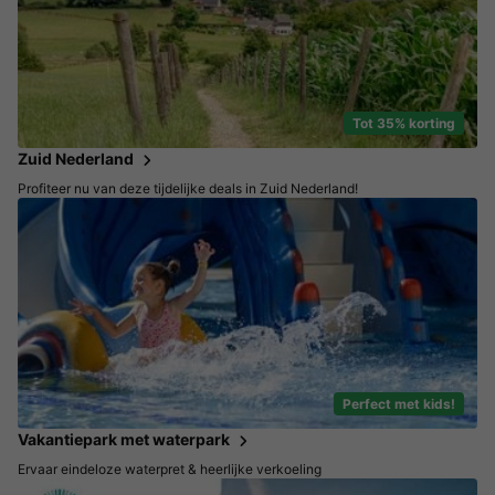
Tot 35% korting
Zuid Nederland
Profiteer nu van deze tijdelijke deals in Zuid Nederland!
Perfect met kids!
Vakantiepark met waterpark
Ervaar eindeloze waterpret & heerlijke verkoeling