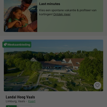
Last minutes
Kies een spontane vakantie & profiteer van
kortingen!
Ontdek meer
Weekaanbieding
Landal Hoog Vaals
Limburg
,
Vaals
Kaart