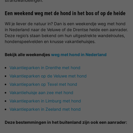
strandwandelingen.
Een weekend weg met de hond in het bos of op de heide
Wil je liever de natuur in? Dan is een weekendje weg met hond
in Nederland naar de Veluwe of de Drentse heide een aanrader.
Deze regio’s staan bekend om hun uitgestrekte wandelroutes,
hondenspeelvelden en knusse vakantiehuisjes.
Bekijk alle weekendjes
weg met hond in Nederland
Vakantieparken in Drenthe met hond
Vakantieparken op de Veluwe met hond
Vakantieparken op Texel met hond
Vakantiehuisje aan zee met hond
Vakantieparken in Limburg met hond
Vakantieparken in Zeeland met hond
Deze bestemmingen in het buitenland zijn ook een aanrader: