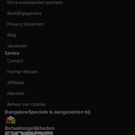
Extra voorwaarden partners
Bedrijfsgegevens
Privacy Statement
Blog
Vacatures
Service
Contact
Partner Worden
Affiliates
Klachten
Beheer van cookies
BungalowSpecials is aangesloten bij
Betaalmogelijkheden