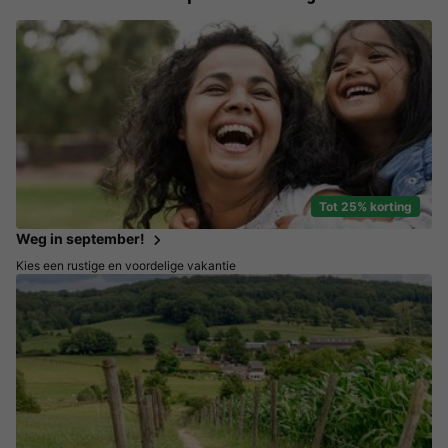
Tot 25% korting
Weg in september!
Kies een rustige en voordelige vakantie