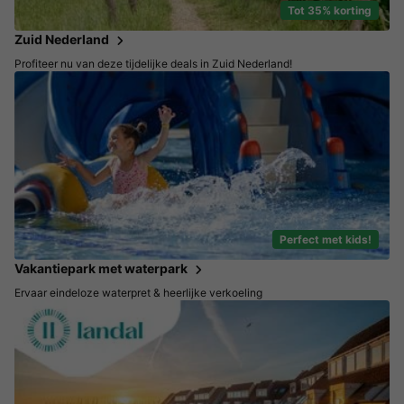
Tot 35% korting
Zuid Nederland
Profiteer nu van deze tijdelijke deals in Zuid Nederland!
Perfect met kids!
Vakantiepark met waterpark
Ervaar eindeloze waterpret & heerlijke verkoeling