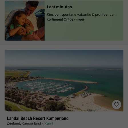
Last minutes
Kies een spontane vakantie & profiteer van
kortingen!
Ontdek meer
Landal Beach Resort Kamperland
Zeeland
,
Kamperland
Kaart