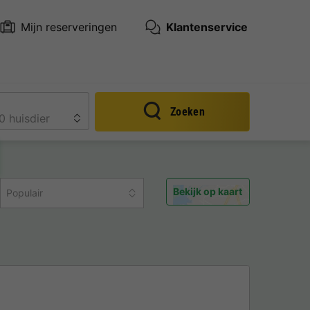
Mijn reserveringen
Klantenservice
Zoeken
Bekijk op kaart
Populair