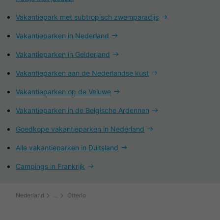
Vakantiepark met subtropisch zwemparadijs
Vakantieparken in Nederland
Vakantieparken in Gelderland
Vakantieparken aan de Nederlandse kust
Vakantieparken op de Veluwe
Vakantieparken in de Belgische Ardennen
Goedkope vakantieparken in Nederland
Alle vakantieparken in Duitsland
Campings in Frankrijk
Nederland
Otterlo