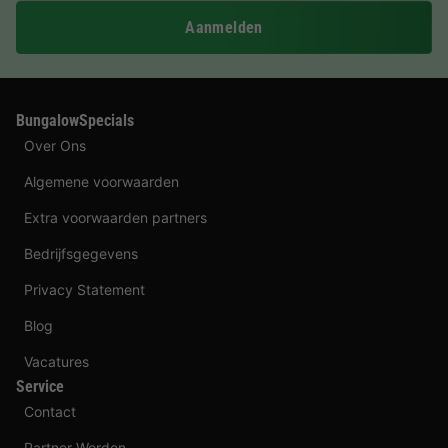
Aanmelden
BungalowSpecials
Over Ons
Algemene voorwaarden
Extra voorwaarden partners
Bedrijfsgegevens
Privacy Statement
Blog
Vacatures
Service
Contact
Partner Worden