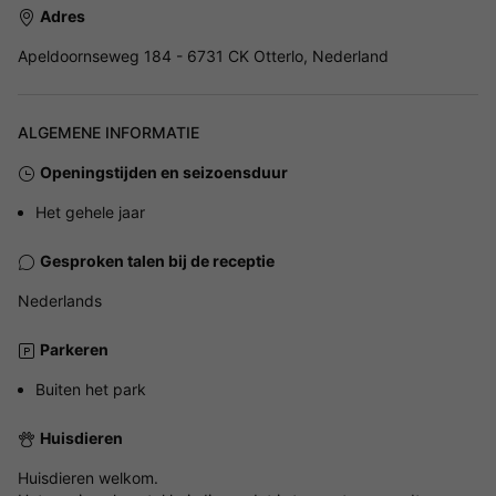
Adres
Apeldoornseweg 184 - 6731 CK Otterlo, Nederland
ALGEMENE INFORMATIE
Openingstijden en seizoensduur
Het gehele jaar
Gesproken talen bij de receptie
Nederlands
Parkeren
Buiten het park
Huisdieren
Huisdieren welkom.