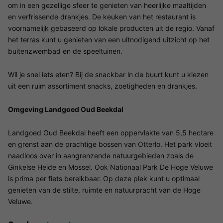
om in een gezellige sfeer te genieten van heerlijke maaltijden
en verfrissende drankjes. De keuken van het restaurant is
voornamelijk gebaseerd op lokale producten uit de regio. Vanaf
het terras kunt u genieten van een uitnodigend uitzicht op het
buitenzwembad en de speeltuinen.
Wil je snel iets eten? Bij de snackbar in de buurt kunt u kiezen
uit een ruim assortiment snacks, zoetigheden en drankjes.
Omgeving Landgoed Oud Beekdal
Landgoed Oud Beekdal heeft een oppervlakte van 5,5 hectare
en grenst aan de prachtige bossen van Otterlo. Het park vloeit
naadloos over in aangrenzende natuurgebieden zoals de
Ginkelse Heide en Mossel. Ook Nationaal Park De Hoge Veluwe
is prima per fiets bereikbaar. Op deze plek kunt u optimaal
genieten van de stilte, ruimte en natuurpracht van de Hoge
Veluwe.