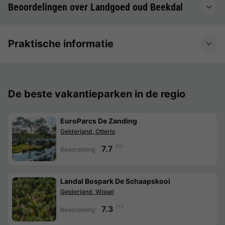
Beoordelingen over Landgoed oud Beekdal
Praktische informatie
De beste vakantieparken in de regio
EuroParcs De Zanding
Gelderland, Otterlo
/10
7.7
Beoordeling
Landal Bospark De Schaapskooi
Gelderland, Wissel
/10
7.3
Beoordeling