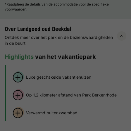
*Raadpleeg de details van de accommodatie voor de specifieke
voorwaarden.
Over Landgoed oud Beekdal
Ontdek meer over het park en de bezienswaardigheden
in de buurt.
Highlights
van het vakantiepark
Luxe geschakelde vakantiehuizen
Op 1,2 kilometer afstand van Park Berkenrhode
Verwarmd buitenzwembad