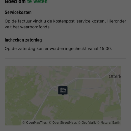
Goed om
te weten
Servicekosten
Op de factuur vindt u de kostenpost 'service kosten'. Hieronder
valt het waarborgfonds.
Inchecken zaterdag
Op de zaterdag kan er worden ingecheckt vanaf 15:00.