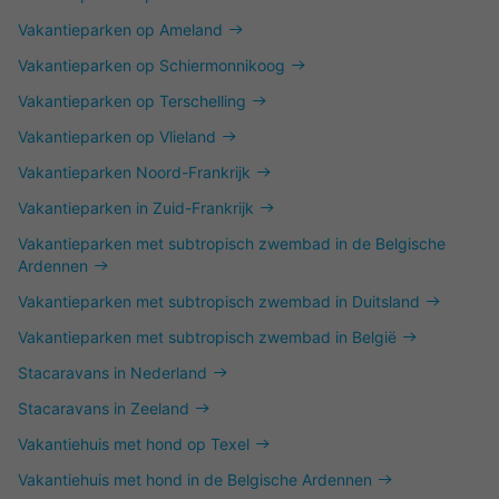
Vakantieparken op Ameland
Vakantieparken op Schiermonnikoog
Vakantieparken op Terschelling
Vakantieparken op Vlieland
Vakantieparken Noord-Frankrijk
Vakantieparken in Zuid-Frankrijk
Vakantieparken met subtropisch zwembad in de Belgische
Ardennen
Vakantieparken met subtropisch zwembad in Duitsland
Vakantieparken met subtropisch zwembad in België
Stacaravans in Nederland
Stacaravans in Zeeland
Vakantiehuis met hond op Texel
Vakantiehuis met hond in de Belgische Ardennen