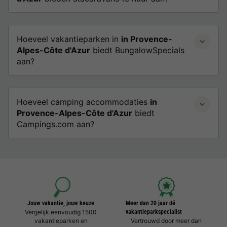
Hoeveel vakantieparken in
in Provence-
Alpes-Côte d'Azur
biedt BungalowSpecials
aan?
Hoeveel camping accommodaties
in
Provence-Alpes-Côte d'Azur
biedt
Campings.com aan?
Jouw vakantie, jouw keuze
Meer dan 20 jaar dé
Vergelijk eenvoudig 1500
vakantieparkspecialist
vakantieparken en
Vertrouwd door meer dan