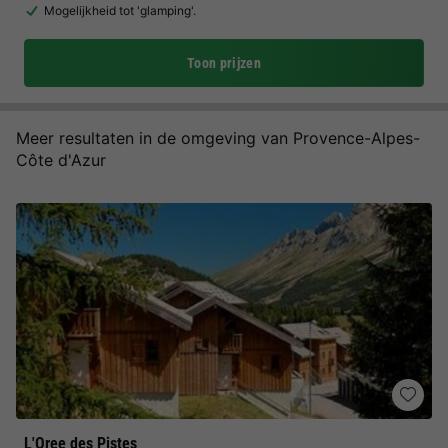
Mogelijkheid tot 'glamping'.
Toon prijzen
Meer resultaten in de omgeving van Provence-Alpes-
Côte d'Azur
L'Oree des Pistes