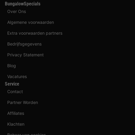
BungalowSpecials
Over Ons
Algemene voorwaarden
Extra voorwaarden partners
Bedrijfsgegevens
Privacy Statement
Blog
Vacatures
Service
Contact
Partner Worden
Affiliates
Klachten
Beheer van cookies