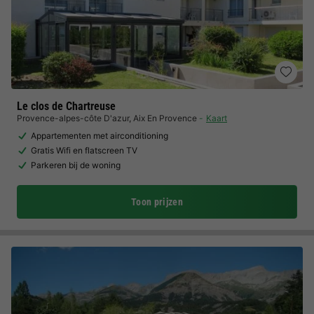
Le clos de Chartreuse
Provence-alpes-côte D'azur
,
Aix En Provence
Kaart
Appartementen met airconditioning
Gratis Wifi en flatscreen TV
Parkeren bij de woning
Toon prijzen