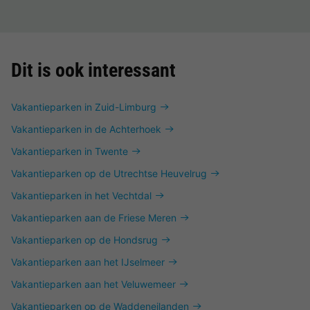
Dit is ook interessant
Vakantieparken in Zuid-Limburg
Vakantieparken in de Achterhoek
Vakantieparken in Twente
Vakantieparken op de Utrechtse Heuvelrug
Vakantieparken in het Vechtdal
Vakantieparken aan de Friese Meren
Vakantieparken op de Hondsrug
Vakantieparken aan het IJselmeer
Vakantieparken aan het Veluwemeer
Vakantieparken op de Waddeneilanden