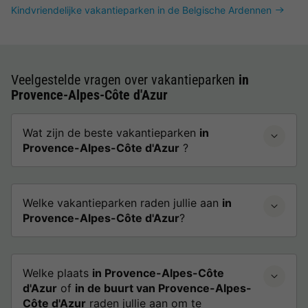
Kindvriendelijke vakantieparken in de Belgische Ardennen
Veelgestelde vragen over vakantieparken
in
Provence-Alpes-Côte d'Azur
Wat zijn de beste vakantieparken
in
Provence-Alpes-Côte d'Azur
?
Welke vakantieparken raden jullie aan
in
Provence-Alpes-Côte d'Azur
?
Welke plaats
in Provence-Alpes-Côte
d'Azur
of
in de buurt van Provence-Alpes-
Côte d'Azur
raden jullie aan om te