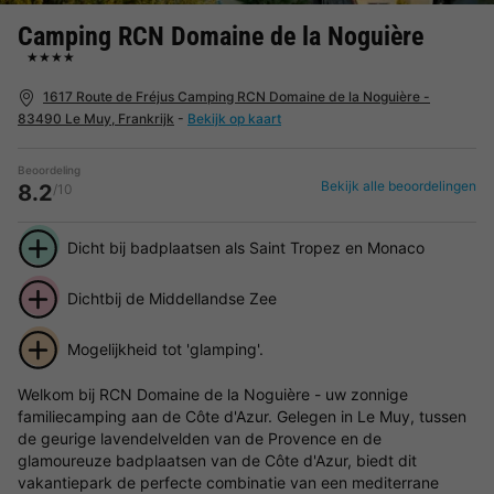
Camping RCN Domaine de la Noguière
★★★★
1617 Route de Fréjus Camping RCN Domaine de la Noguière -
83490 Le Muy, Frankrijk
-
Bekijk op kaart
Beoordeling
Bekijk alle beoordelingen
8.2
/10
Dicht bij badplaatsen als Saint Tropez en Monaco
Dichtbij de Middellandse Zee
Mogelijkheid tot 'glamping'.
Welkom bij RCN Domaine de la Noguière - uw zonnige
familiecamping aan de Côte d'Azur. Gelegen in Le Muy, tussen
de geurige lavendelvelden van de Provence en de
glamoureuze badplaatsen van de Côte d'Azur, biedt dit
vakantiepark de perfecte combinatie van een mediterrane