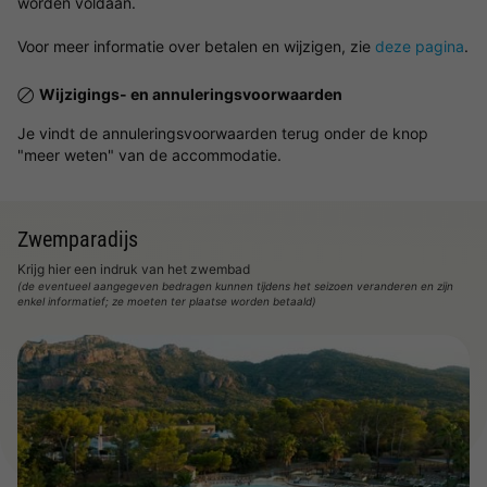
worden voldaan.
Voor meer informatie over betalen en wijzigen, zie
deze pagina
.
Wijzigings- en annuleringsvoorwaarden
Je vindt de annuleringsvoorwaarden terug onder de knop
"meer weten" van de accommodatie.
Zwemparadijs
Krijg hier een indruk van het zwembad
(de eventueel aangegeven bedragen kunnen tijdens het seizoen veranderen en zijn
enkel informatief; ze moeten ter plaatse worden betaald)