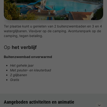
Ter plaatse kunt u genieten van 2 buitenzwembaden en 3 en 4
waterglijbanen. Visvijver op de camping. Avonturenpark op de
camping, tegen betaling.
Op
het verblijf
Buitenzwembad onverwarmd
Het gehele jaar
Met peuter- en kleuterbad
2 glijbanen
Gratis
Aangeboden activiteiten en animatie