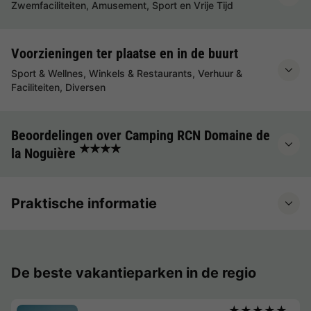
Zwemfaciliteiten, Amusement, Sport en Vrije Tijd
Voorzieningen ter plaatse en in de buurt
Sport & Wellnes, Winkels & Restaurants, Verhuur &
Faciliteiten, Diversen
Beoordelingen over Camping RCN Domaine de
★★★★
la Noguière
Praktische informatie
De beste vakantieparken in de regio
★★★★★