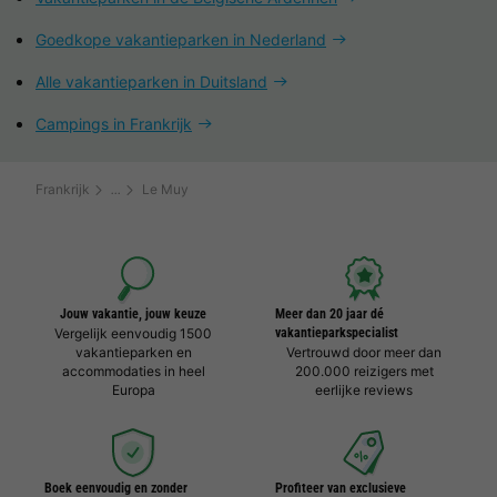
Goedkope vakantieparken in Nederland
Alle vakantieparken in Duitsland
Campings in Frankrijk
Frankrijk
Le Muy
Jouw vakantie, jouw keuze
Meer dan 20 jaar dé
Vergelijk eenvoudig 1500
vakantieparkspecialist
vakantieparken en
Vertrouwd door meer dan
accommodaties in heel
200.000 reizigers met
Europa
eerlijke reviews
Boek eenvoudig en zonder
Profiteer van exclusieve