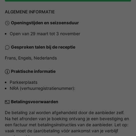
ALGEMENE INFORMATIE
Openingstijden en seizoensduur
Open van 29 maart tot 3 november
Gesproken talen bij de receptie
Frans, Engels, Nederlands
Praktische informatie
Parkeerplaats
NRA (verhuurregistratienummer):
Betalingsvoorwaarden
De betaling zal worden afgehandeld door de aanbieder zelf.
Na het afronden van je boeking ontvang je een bevestiging en
een factuur met betalingsinstructies van de aanbieder. Let op:
vaak moet de (aan)betaling vóór aankomst van je verblijf