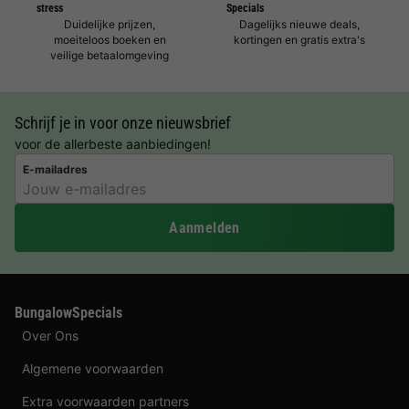
stress
Specials
Duidelijke prijzen,
Dagelijks nieuwe deals,
moeiteloos boeken en
kortingen en gratis extra's
veilige betaalomgeving
Schrijf je in voor onze nieuwsbrief
voor de allerbeste aanbiedingen!
E-mailadres
Aanmelden
BungalowSpecials
Over Ons
Algemene voorwaarden
Extra voorwaarden partners