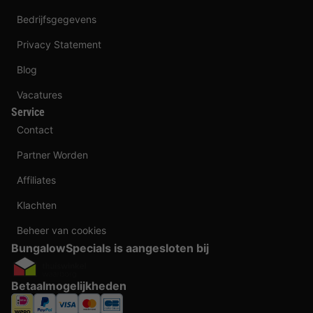
Bedrijfsgegevens
Privacy Statement
Blog
Vacatures
Service
Contact
Partner Worden
Affiliates
Klachten
Beheer van cookies
BungalowSpecials is aangesloten bij
Betaalmogelijkheden