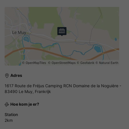
Adres
1617 Route de Fréjus Camping RCN Domaine de la Noguière -
83490 Le Muy, Frankrijk
Hoe kom je er?
Station
2km