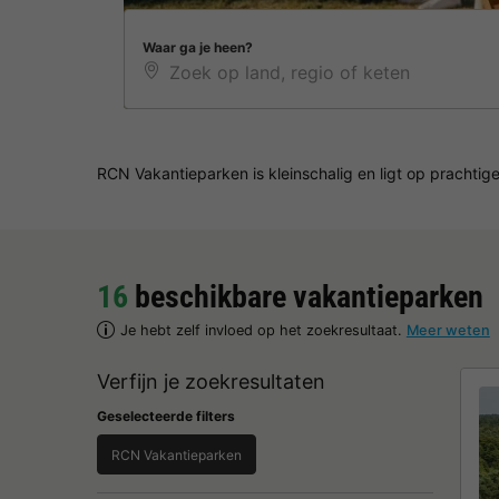
Waar ga je heen?
RCN Vakantieparken is kleinschalig en ligt op prachtige
16
beschikbare vakantieparken
Je hebt zelf invloed op het zoekresultaat.
Meer weten
Verfijn je zoekresultaten
Geselecteerde filters
RCN Vakantieparken