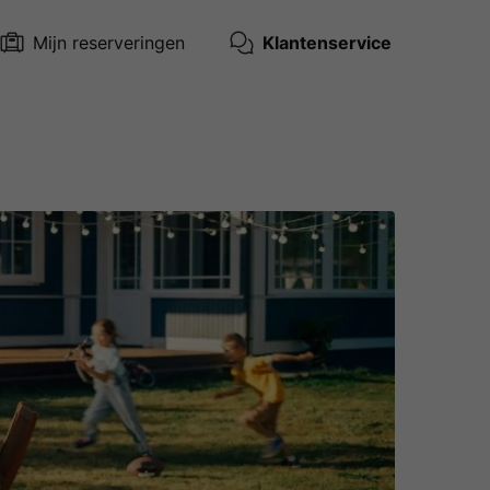
Mijn reserveringen
Klantenservice