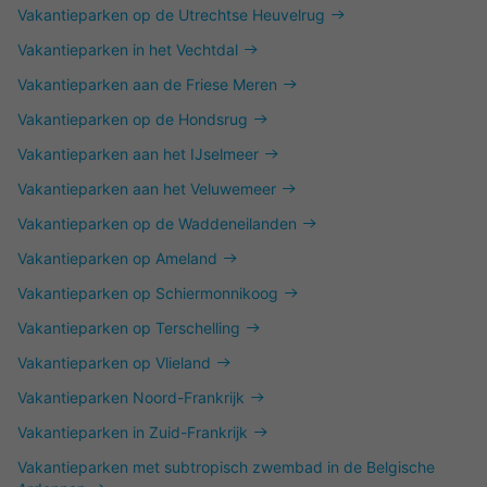
Vakantieparken op de Utrechtse Heuvelrug
Vakantieparken in het Vechtdal
Vakantieparken aan de Friese Meren
Vakantieparken op de Hondsrug
Vakantieparken aan het IJselmeer
Vakantieparken aan het Veluwemeer
Vakantieparken op de Waddeneilanden
Vakantieparken op Ameland
Vakantieparken op Schiermonnikoog
Vakantieparken op Terschelling
Vakantieparken op Vlieland
Vakantieparken Noord-Frankrijk
Vakantieparken in Zuid-Frankrijk
Vakantieparken met subtropisch zwembad in de Belgische