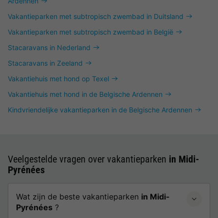
Ardennen
Vakantieparken met subtropisch zwembad in Duitsland
Vakantieparken met subtropisch zwembad in België
Stacaravans in Nederland
Stacaravans in Zeeland
Vakantiehuis met hond op Texel
Vakantiehuis met hond in de Belgische Ardennen
Kindvriendelijke vakantieparken in de Belgische Ardennen
Veelgestelde vragen over vakantieparken
in Midi-
Pyrénées
Wat zijn de beste vakantieparken
in Midi-
Pyrénées
?