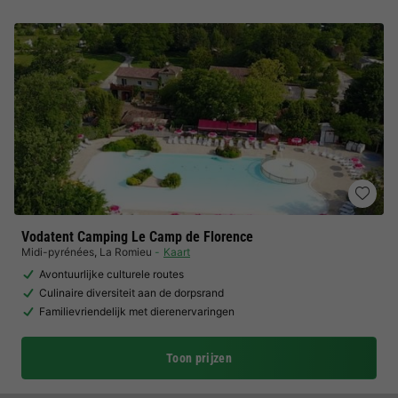
Vodatent Camping Le Camp de Florence
Midi-pyrénées
,
La Romieu
Kaart
Avontuurlijke culturele routes
Culinaire diversiteit aan de dorpsrand
Familievriendelijk met dierenervaringen
Toon prijzen