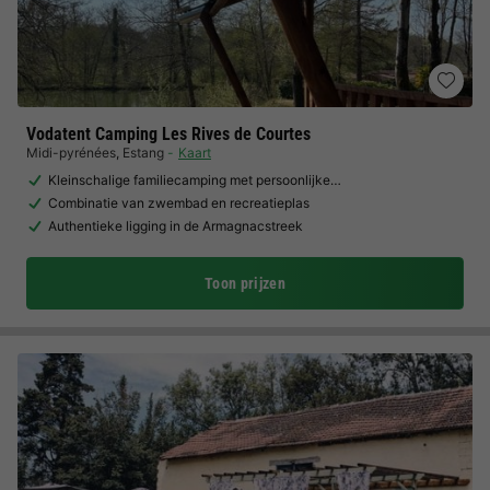
Vodatent Camping Les Rives de Courtes
Midi-pyrénées
,
Estang
Kaart
Kleinschalige familiecamping met persoonlijke…
Combinatie van zwembad en recreatieplas
Authentieke ligging in de Armagnacstreek
Toon prijzen