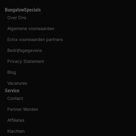
BungalowSpecials
Over Ons
Algemene voorwaarden
Extra voorwaarden partners
Bedrijfsgegevens
Privacy Statement
Blog
Vacatures
Service
Contact
Partner Worden
Affiliates
Klachten