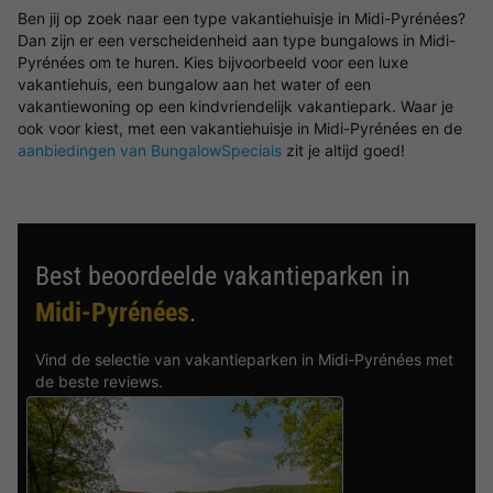
Ben jij op zoek naar een type vakantiehuisje in Midi-Pyrénées?
Dan zijn er een verscheidenheid aan type bungalows in Midi-
Pyrénées om te huren. Kies bijvoorbeeld voor een luxe
vakantiehuis, een bungalow aan het water of een
vakantiewoning op een kindvriendelijk vakantiepark. Waar je
ook voor kiest, met een vakantiehuisje in Midi-Pyrénées en de
aanbiedingen van BungalowSpecials
zit je altijd goed!
Best beoordeelde vakantieparken in
Midi-Pyrénées
.
Vind de selectie van vakantieparken in Midi-Pyrénées met
de beste reviews.