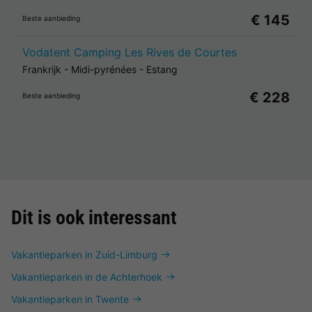
€ 145
Beste aanbieding
Vodatent Camping Les Rives de Courtes
Frankrijk
-
Midi-pyrénées
-
Estang
€ 228
Beste aanbieding
Dit is ook interessant
Vakantieparken in Zuid-Limburg
Vakantieparken in de Achterhoek
Vakantieparken in Twente