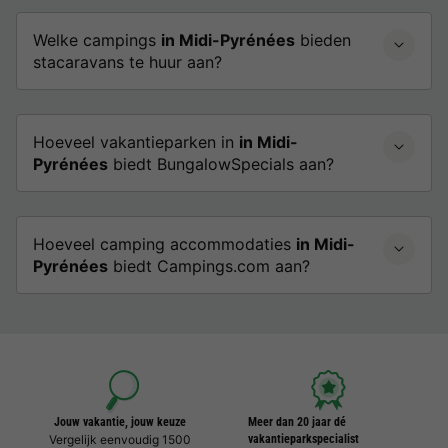
Welke campings
in Midi-Pyrénées
bieden
stacaravans te huur aan?
Hoeveel vakantieparken in
in Midi-
Pyrénées
biedt BungalowSpecials aan?
Hoeveel camping accommodaties
in Midi-
Pyrénées
biedt Campings.com aan?
Jouw vakantie, jouw keuze
Meer dan 20 jaar dé
Vergelijk eenvoudig 1500
vakantieparkspecialist