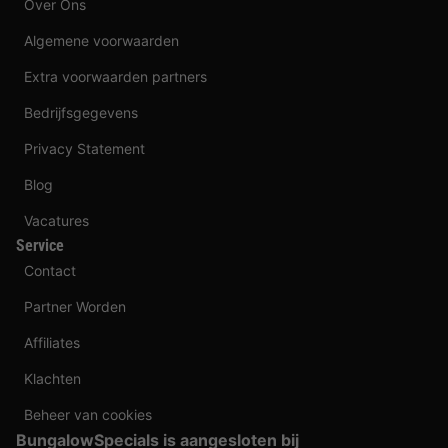
Over Ons
Algemene voorwaarden
Extra voorwaarden partners
Bedrijfsgegevens
Privacy Statement
Blog
Vacatures
Service
Contact
Partner Worden
Affiliates
Klachten
Beheer van cookies
BungalowSpecials is aangesloten bij