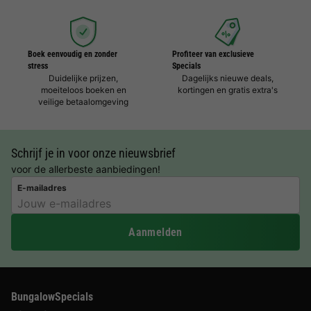
Boek eenvoudig en zonder
Profiteer van exclusieve
stress
Specials
Duidelijke prijzen,
Dagelijks nieuwe deals,
moeiteloos boeken en
kortingen en gratis extra's
veilige betaalomgeving
Schrijf je in voor onze nieuwsbrief
voor de allerbeste aanbiedingen!
E-mailadres
Aanmelden
BungalowSpecials