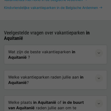
Kindvriendelijke vakantieparken in de Belgische Ardennen
Veelgestelde vragen over vakantieparken
in
Aquitanië
Wat zijn de beste vakantieparken
in
Aquitanië
?
Welke vakantieparken raden jullie aan
in
Aquitanië
?
Welke plaats
in Aquitanië
of
in de buurt
van Aquitanië
raden jullie aan om te