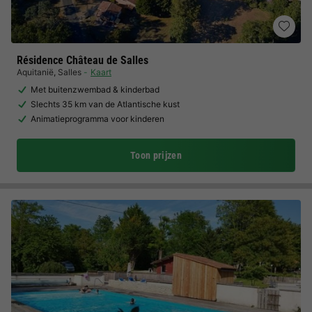
Résidence Château de Salles
Aquitanië
,
Salles
Kaart
Met buitenzwembad & kinderbad
Slechts 35 km van de Atlantische kust
Animatieprogramma voor kinderen
Toon prijzen