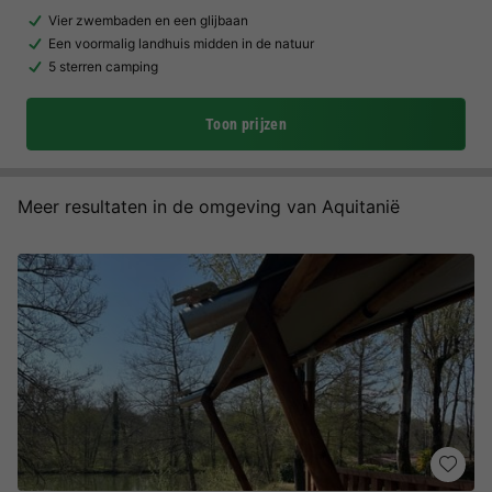
Vier zwembaden en een glijbaan
Een voormalig landhuis midden in de natuur
5 sterren camping
Toon prijzen
Meer resultaten in de omgeving van Aquitanië