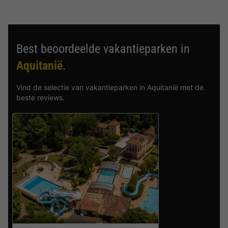
Best beoordeelde vakantieparken in
Aquitanië
.
Vind de selectie van vakantieparken in Aquitanië met de
beste reviews.