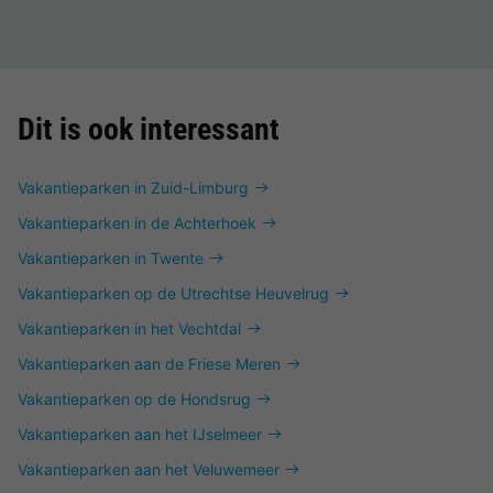
Dit is ook interessant
Vakantieparken in Zuid-Limburg
Vakantieparken in de Achterhoek
Vakantieparken in Twente
Vakantieparken op de Utrechtse Heuvelrug
Vakantieparken in het Vechtdal
Vakantieparken aan de Friese Meren
Vakantieparken op de Hondsrug
Vakantieparken aan het IJselmeer
Vakantieparken aan het Veluwemeer