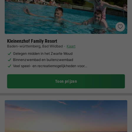
Kleinenzhof Family Resort
Baden-württemberg
,
Bad Wildbad
Kaart
Gelegen midden in het Zwarte Woud
Binnenzwembad en buitenzwembad
Veel speel- en recreatiemogelijkheden voor…
Toon prijzen