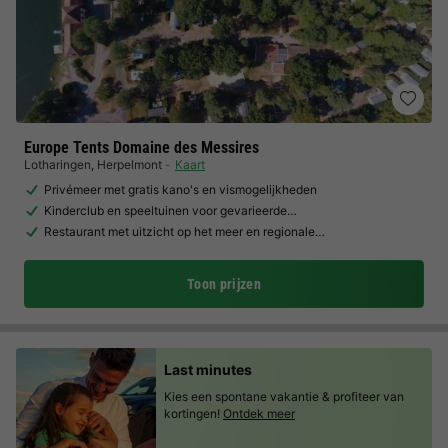
Europe Tents Domaine des Messires
Lotharingen
,
Herpelmont
Kaart
Privémeer met gratis kano's en vismogelijkheden
Kinderclub en speeltuinen voor gevarieerde…
Restaurant met uitzicht op het meer en regionale…
Toon prijzen
Last minutes
Kies een spontane vakantie & profiteer van
kortingen!
Ontdek meer