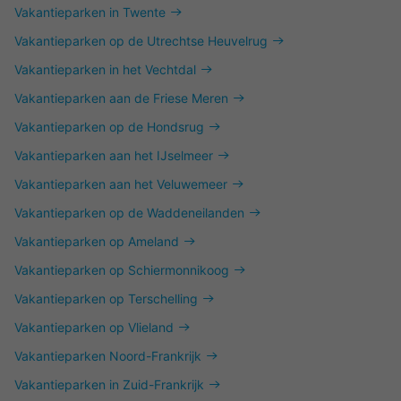
Vakantieparken in Twente
Vakantieparken op de Utrechtse Heuvelrug
Vakantieparken in het Vechtdal
Vakantieparken aan de Friese Meren
Vakantieparken op de Hondsrug
Vakantieparken aan het IJselmeer
Vakantieparken aan het Veluwemeer
Vakantieparken op de Waddeneilanden
Vakantieparken op Ameland
Vakantieparken op Schiermonnikoog
Vakantieparken op Terschelling
Vakantieparken op Vlieland
Vakantieparken Noord-Frankrijk
Vakantieparken in Zuid-Frankrijk