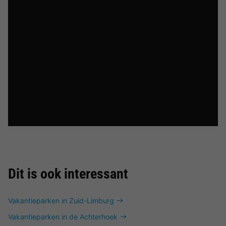
Dit is ook interessant
Vakantieparken in Zuid-Limburg
Vakantieparken in de Achterhoek