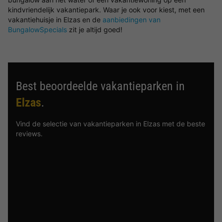
kindvriendelijk vakantiepark. Waar je ook voor kiest, met een
vakantiehuisje in Elzas en de
aanbiedingen van
BungalowSpecials
zit je altijd goed!
Best beoordeelde vakantieparken in
Elzas
.
Vind de selectie van vakantieparken in Elzas met de beste
reviews.