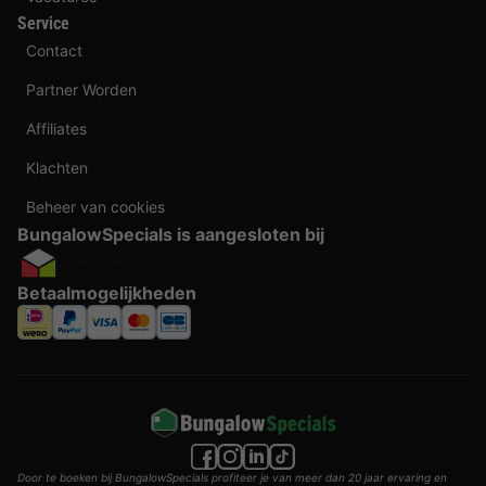
Service
Contact
Partner Worden
Affiliates
Klachten
Beheer van cookies
BungalowSpecials is aangesloten bij
Betaalmogelijkheden
Door te boeken bij BungalowSpecials profiteer je van meer dan 20 jaar ervaring en