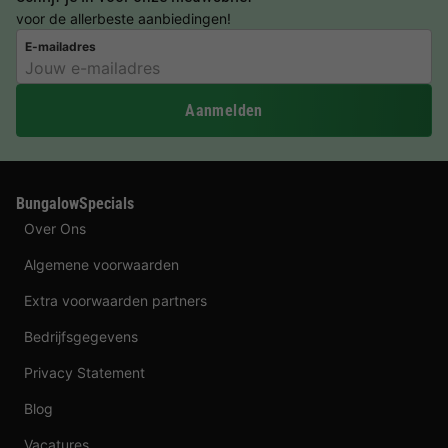
voor de allerbeste aanbiedingen!
E-mailadres
Aanmelden
BungalowSpecials
Over Ons
Algemene voorwaarden
Extra voorwaarden partners
Bedrijfsgegevens
Privacy Statement
Blog
Vacatures