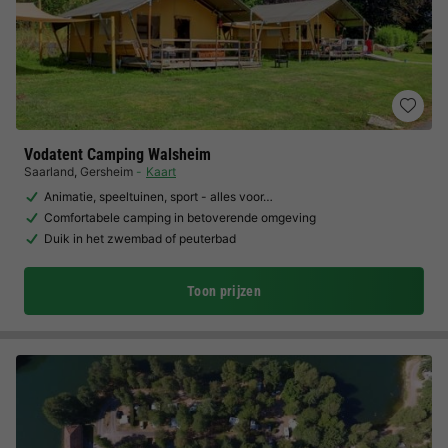
Vodatent Camping Walsheim
Saarland
,
Gersheim
Kaart
Animatie, speeltuinen, sport - alles voor…
Comfortabele camping in betoverende omgeving
Duik in het zwembad of peuterbad
Toon prijzen