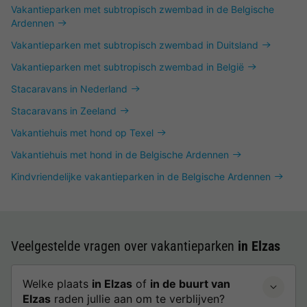
Vakantieparken met subtropisch zwembad in de Belgische
Ardennen
Vakantieparken met subtropisch zwembad in Duitsland
Vakantieparken met subtropisch zwembad in België
Stacaravans in Nederland
Stacaravans in Zeeland
Vakantiehuis met hond op Texel
Vakantiehuis met hond in de Belgische Ardennen
Kindvriendelijke vakantieparken in de Belgische Ardennen
Veelgestelde vragen over vakantieparken
in Elzas
Welke plaats
in Elzas
of
in de buurt van
Elzas
raden jullie aan om te verblijven?