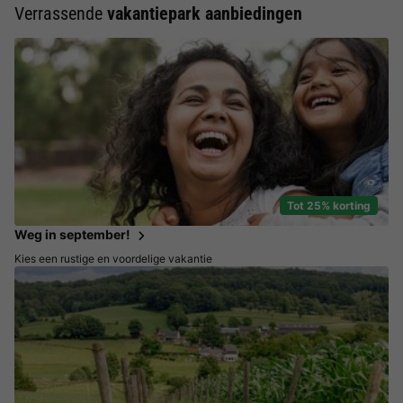
Verrassende
vakantiepark aanbiedingen
Tot 25% korting
Weg in september!
Kies een rustige en voordelige vakantie