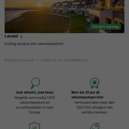
Tot 40% korting
Landal
Korting op bijna alle vakantieparken!
BungalowSpecials
Deals van nu: Zuid Nederland
Jouw vakantie, jouw keuze
Meer dan 20 jaar dé
Vergelijk eenvoudig 1500
vakantieparkspecialist
vakantieparken en
Vertrouwd door meer dan
accommodaties in heel
200.000 reizigers met
Europa
eerlijke reviews