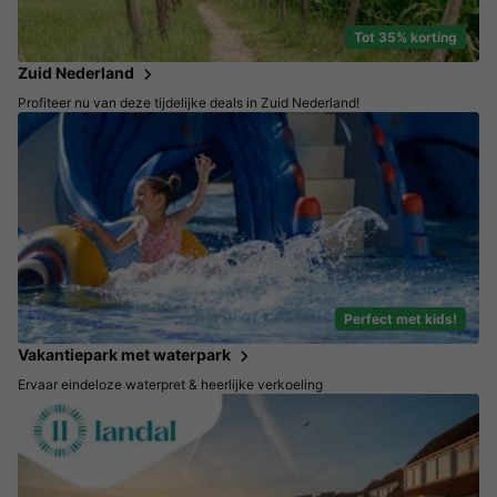
Tot 35% korting
Zuid Nederland
Profiteer nu van deze tijdelijke deals in Zuid Nederland!
Perfect met kids!
Vakantiepark met waterpark
Ervaar eindeloze waterpret & heerlijke verkoeling