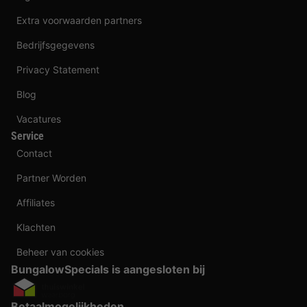
Extra voorwaarden partners
Bedrijfsgegevens
Privacy Statement
Blog
Vacatures
Service
Contact
Partner Worden
Affiliates
Klachten
Beheer van cookies
BungalowSpecials is aangesloten bij
Betaalmogelijkheden