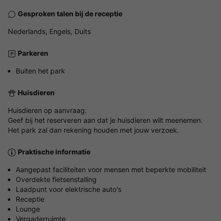
Gesproken talen bij de receptie
Nederlands, Engels, Duits
Parkeren
Buiten het park
Huisdieren
Huisdieren op aanvraag.
Geef bij het reserveren aan dat je huisdieren wilt meenemen.
Het park zal dan rekening houden met jouw verzoek.
Praktische informatie
Aangepast faciliteiten voor mensen met beperkte mobiliteit
Overdekte fietsenstalling
Laadpunt voor elektrische auto's
Receptie
Lounge
Vergaderruimte