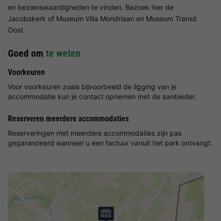
en bezienswaardigheden te vinden. Bezoek hier de
Jacobskerk of Museum Villa Mondriaan en Museum Transit
Oost.
Goed om
te weten
Voorkeuren
Voor voorkeuren zoals bijvoorbeeld de ligging van je
accommodatie kun je contact opnemen met de aanbieder.
Reserveren meerdere accommodaties
Reserveringen met meerdere accommodaties zijn pas
gegarandeerd wanneer u een factuur vanuit het park ontvangt.