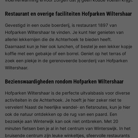
Restaurant en overige faciliteiten Hofparken Wiltershaar
Gevestigd in een oude boerderij, is restaurant 1897 van
Hofparken Wiltershaar te vinden. Je kunt hier genieten van
allerlei lekkernijen die de Achterhoek te bieden heeft.
Daarnaast kun je hier ook lunchen, of bestel je een lekker kopje
koffie met een gebakje of een borrel. Geniet op het terras of
zoek een plekje in de gerenoveerde boerderij van Hofparken
Wiltershaar.
Bezienswaardigheden rondom Hofparken Wiltershaar
Hofparken Wiltershaar is de perfecte uitvalsbasis voor diverse
activiteiten in de Achterhoek. Je hoeft je hier zeker niet te
vervelen! Naast de heerlijke wandel- en fietsroutes, kun je hier
ook de natuur ontdekken op de rug van een paard. Een
bezoekje aan Winterwijk kan ook niet ontbreken. Met 20
minuten fietsen ben je al in het centrum van Winterswijk. In het
bruisende centrum zijn leuke winkeltjes, sfeervolle restaurants