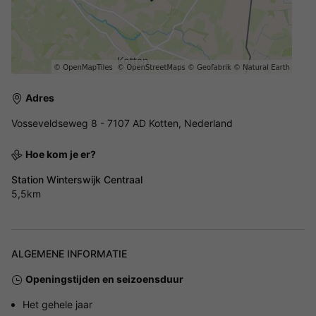
Adres
Vosseveldseweg 8 - 7107 AD Kotten, Nederland
Hoe kom je er?
Station Winterswijk Centraal
5,5km
ALGEMENE INFORMATIE
Openingstijden en seizoensduur
Het gehele jaar