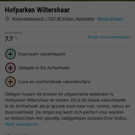
Hofparken Wiltershaar
Vosseveldseweg 8 - 7107 AD Kotten, Nederland
-
Bekijk op kaart
Beoordeling
Bekijk alle beoordelingen
7.7
/10
Duurzaam vakantiepark
Gelegen in De Achterhoek
Luxe en comfortabele vakantievilla's
Gelegen tussen de bossen en uitgestrekte weilanden is
Hofparken Wiltershaar te vinden. Dit is de ideale vakantieplek
in de Achterhoek als je opzoek bent naar rust, ruimte, natuur en
duurzaamheid. De omgeving leent zich perfect voor wandel-
en fietstochten met gezellig nabijgelegen dorpjes.Over Hofpa...
Meer weergeven