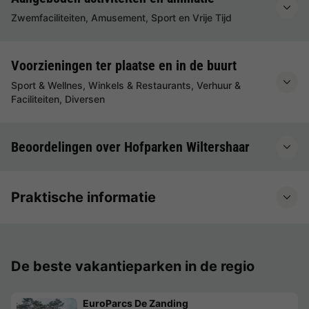
Zwemfaciliteiten, Amusement, Sport en Vrije Tijd
Voorzieningen ter plaatse en in de buurt
Sport & Wellnes, Winkels & Restaurants, Verhuur &
Faciliteiten, Diversen
Beoordelingen over Hofparken Wiltershaar
Praktische informatie
De beste vakantieparken in de regio
EuroParcs De Zanding