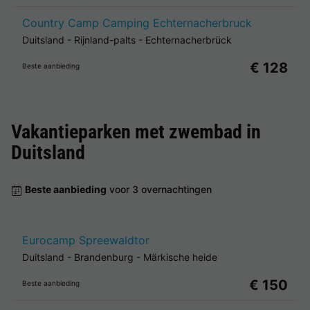
Country Camp Camping Echternacherbruck
Duitsland
-
Rijnland-palts
-
Echternacherbrück
€ 128
Beste aanbieding
Vakantieparken met zwembad in
Duitsland
Beste aanbieding
voor 3 overnachtingen
Eurocamp Spreewaldtor
Duitsland
-
Brandenburg
-
Märkische heide
€ 150
Beste aanbieding