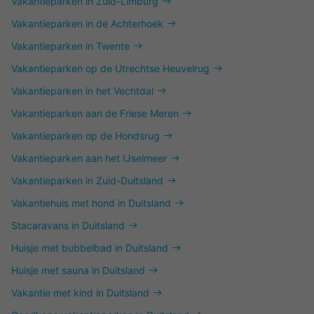
Vakantieparken in Zuid-Limburg
Vakantieparken in de Achterhoek
Vakantieparken in Twente
Vakantieparken op de Utrechtse Heuvelrug
Vakantieparken in het Vechtdal
Vakantieparken aan de Friese Meren
Vakantieparken op de Hondsrug
Vakantieparken aan het IJselmeer
Vakantieparken in Zuid-Duitsland
Vakantiehuis met hond in Duitsland
Stacaravans in Duitsland
Huisje met bubbelbad in Duitsland
Huisje met sauna in Duitsland
Vakantie met kind in Duitsland