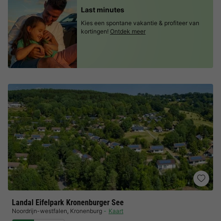
Last minutes
Kies een spontane vakantie & profiteer van
kortingen!
Ontdek meer
Landal Eifelpark Kronenburger See
Noordrijn-westfalen
,
Kronenburg
Kaart