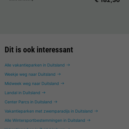
€ 182,36
Dit is ook interessant
Alle vakantieparken in Duitsland
Weekje weg naar Duitsland
Midweek weg naar Duitsland
Landal in Duitsland
Center Parcs in Duitsland
Vakantieparken met zwemparadijs in Duitsland
Alle Wintersportbestemmingen in Duitsland