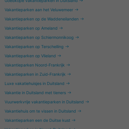
Goedkope vakantieparken in Duitsland
Vakantieparken aan het Veluwemeer
Vakantieparken op de Waddeneilanden
Vakantieparken op Ameland
Vakantieparken op Schiermonnikoog
Vakantieparken op Terschelling
Vakantieparken op Vlieland
Vakantieparken Noord-Frankrijk
Vakantieparken in Zuid-Frankrijk
Luxe vakatiehuisjes in Duitsland
Vakantie in Duitsland met tieners
Vuurwerkvrije vakantieparken in Duitsland
Vakantiehuis om te vissen in Duitsland
Vakantieparken een de Duitse kust