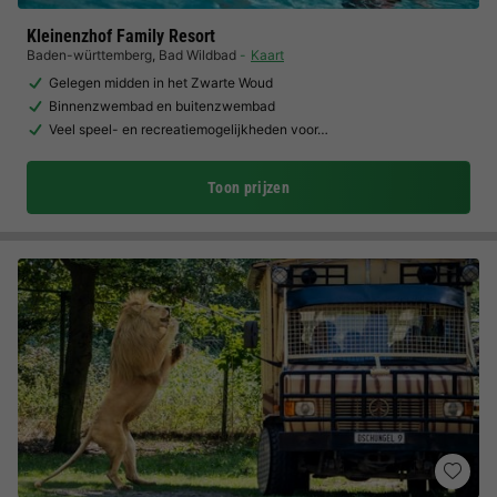
Kleinenzhof Family Resort
Baden-württemberg
,
Bad Wildbad
Kaart
Gelegen midden in het Zwarte Woud
Binnenzwembad en buitenzwembad
Veel speel- en recreatiemogelijkheden voor…
Toon prijzen