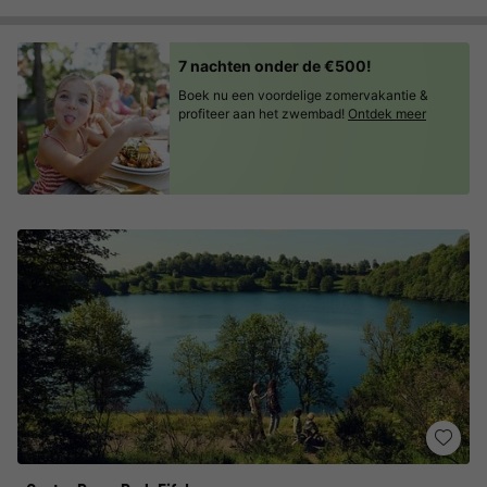
7 nachten onder de €500!
Boek nu een voordelige zomervakantie &
profiteer aan het zwembad!
Ontdek meer