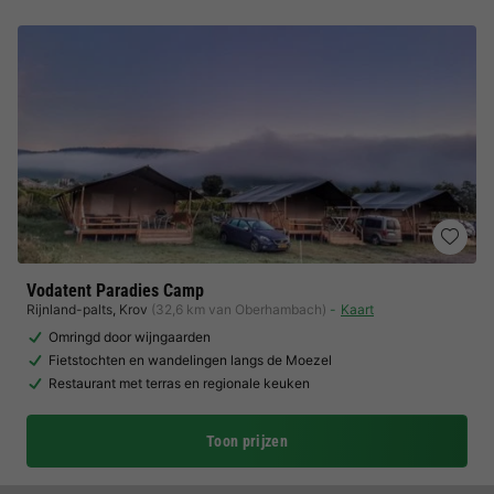
Vodatent Paradies Camp
Rijnland-palts
,
Krov
(32,6 km van Oberhambach)
Kaart
Omringd door wijngaarden
Fietstochten en wandelingen langs de Moezel
Restaurant met terras en regionale keuken
Toon prijzen