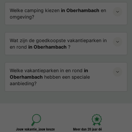
Welke camping kiezen
in Oberhambach
en
omgeving?
Wat zijn de goedkoopste vakantieparken in
en rond
in Oberhambach
?
Welke vakantieparken in en rond
in
Oberhambach
hebben een speciale
aanbieding?
Jouw vakantie, jouw keuze
Meer dan 20 jaar dé