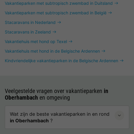
Vakantieparken met subtropisch zwembad in Duitsland
Vakantieparken met subtropisch zwembad in België
Stacaravans in Nederland
Stacaravans in Zeeland
Vakantiehuis met hond op Texel
Vakantiehuis met hond in de Belgische Ardennen
Kindvriendelijke vakantieparken in de Belgische Ardennen
Veelgestelde vragen over vakantieparken
in
Oberhambach
en omgeving
Wat zijn de beste vakantieparken in en rond
in Oberhambach
?