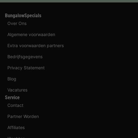
BungalowSpecials
Over Ons
Algemene voorwaarden
Extra voorwaarden partners
Bedrijfsgegevens
Privacy Statement
Blog
Vacatures
Service
Contact
Partner Worden
Affiliates