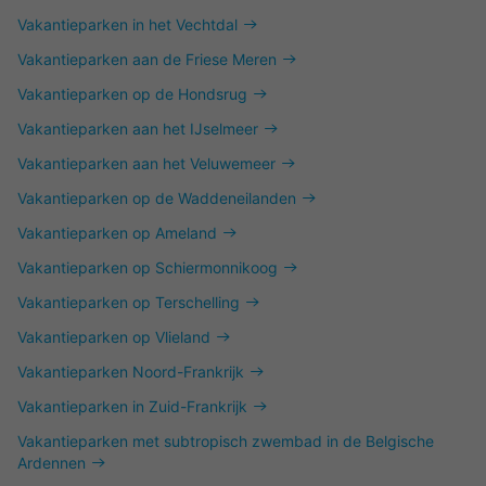
Vakantieparken in het Vechtdal
Vakantieparken aan de Friese Meren
Vakantieparken op de Hondsrug
Vakantieparken aan het IJselmeer
Vakantieparken aan het Veluwemeer
Vakantieparken op de Waddeneilanden
Vakantieparken op Ameland
Vakantieparken op Schiermonnikoog
Vakantieparken op Terschelling
Vakantieparken op Vlieland
Vakantieparken Noord-Frankrijk
Vakantieparken in Zuid-Frankrijk
Vakantieparken met subtropisch zwembad in de Belgische
Ardennen