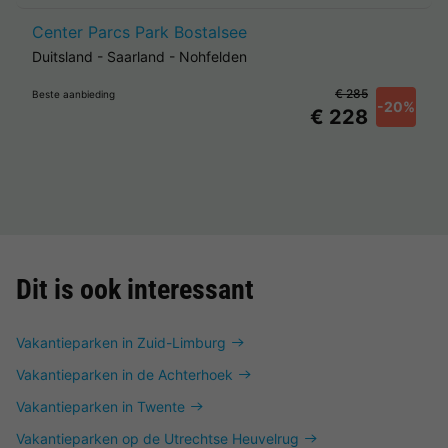
Center Parcs Park Bostalsee
Duitsland
-
Saarland
-
Nohfelden
€ 285
Beste aanbieding
-20%
€ 228
Dit is ook interessant
Vakantieparken in Zuid-Limburg
Vakantieparken in de Achterhoek
Vakantieparken in Twente
Vakantieparken op de Utrechtse Heuvelrug