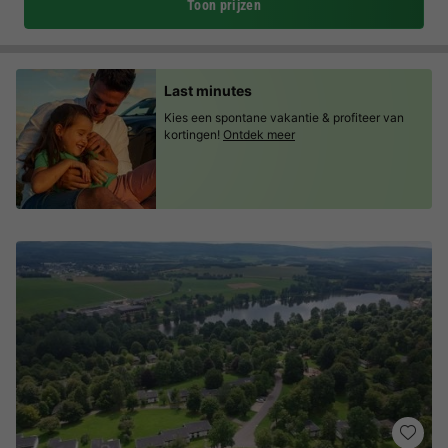
Toon prijzen
Last minutes
Kies een spontane vakantie & profiteer van
kortingen!
Ontdek meer