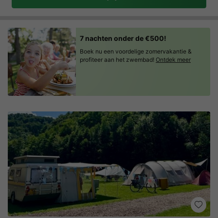
7 nachten onder de €500!
Boek nu een voordelige zomervakantie &
profiteer aan het zwembad!
Ontdek meer