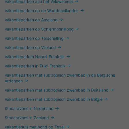
Vakantieparken aan het Veluwemeer
Vakantieparken op de Waddeneilanden
Vakantieparken op Ameland
Vakantieparken op Schiermonnikoog
Vakantieparken op Terschelling
Vakantieparken op Vlieland
Vakantieparken Noord-Frankrijk
Vakantieparken in Zuid-Frankrijk
Vakantieparken met subtropisch zwembad in de Belgische
Ardennen
Vakantieparken met subtropisch zwembad in Duitsland
Vakantieparken met subtropisch zwembad in België
Stacaravans in Nederland
Stacaravans in Zeeland
Vakantiehuis met hond op Texel