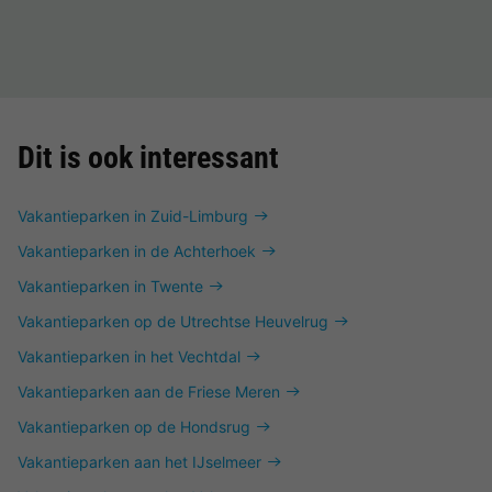
Dit is ook interessant
Vakantieparken in Zuid-Limburg
Vakantieparken in de Achterhoek
Vakantieparken in Twente
Vakantieparken op de Utrechtse Heuvelrug
Vakantieparken in het Vechtdal
Vakantieparken aan de Friese Meren
Vakantieparken op de Hondsrug
Vakantieparken aan het IJselmeer