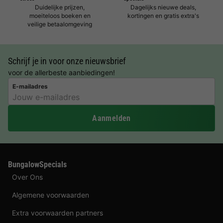
Duidelijke prijzen,
Dagelijks nieuwe deals,
moeiteloos boeken en
kortingen en gratis extra's
veilige betaalomgeving
Schrijf je in voor onze nieuwsbrief
voor de allerbeste aanbiedingen!
E-mailadres
Aanmelden
BungalowSpecials
Over Ons
Algemene voorwaarden
Extra voorwaarden partners