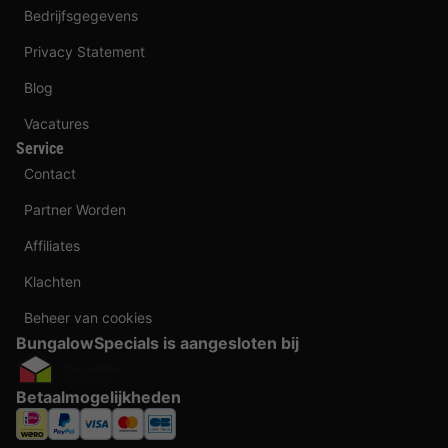
Bedrijfsgegevens
Privacy Statement
Blog
Vacatures
Service
Contact
Partner Worden
Affiliates
Klachten
Beheer van cookies
BungalowSpecials is aangesloten bij
Betaalmogelijkheden