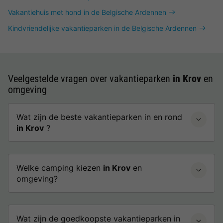
Vakantiehuis met hond in de Belgische Ardennen
Kindvriendelijke vakantieparken in de Belgische Ardennen
Veelgestelde vragen over vakantieparken
in Krov
en
omgeving
Wat zijn de beste vakantieparken in en rond
in Krov
?
Welke camping kiezen
in Krov
en
omgeving?
Wat zijn de goedkoopste vakantieparken in