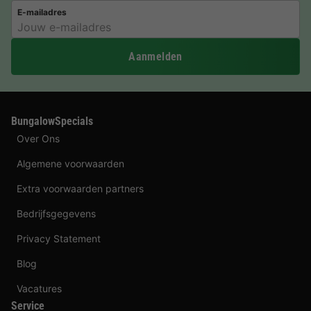
E-mailadres
Aanmelden
BungalowSpecials
Over Ons
Algemene voorwaarden
Extra voorwaarden partners
Bedrijfsgegevens
Privacy Statement
Blog
Vacatures
Service