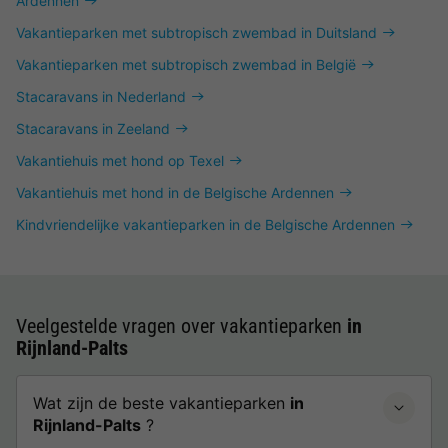
Ardennen
Vakantieparken met subtropisch zwembad in Duitsland
Vakantieparken met subtropisch zwembad in België
Stacaravans in Nederland
Stacaravans in Zeeland
Vakantiehuis met hond op Texel
Vakantiehuis met hond in de Belgische Ardennen
Kindvriendelijke vakantieparken in de Belgische Ardennen
Veelgestelde vragen over vakantieparken
in
Rijnland-Palts
Wat zijn de beste vakantieparken
in
Rijnland-Palts
?