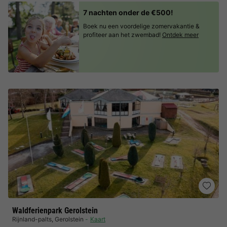
7 nachten onder de €500!
Boek nu een voordelige zomervakantie &
profiteer aan het zwembad!
Ontdek meer
Waldferienpark Gerolstein
Rijnland-palts
,
Gerolstein
Kaart