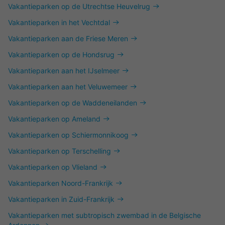
Vakantieparken op de Utrechtse Heuvelrug
Vakantieparken in het Vechtdal
Vakantieparken aan de Friese Meren
Vakantieparken op de Hondsrug
Vakantieparken aan het IJselmeer
Vakantieparken aan het Veluwemeer
Vakantieparken op de Waddeneilanden
Vakantieparken op Ameland
Vakantieparken op Schiermonnikoog
Vakantieparken op Terschelling
Vakantieparken op Vlieland
Vakantieparken Noord-Frankrijk
Vakantieparken in Zuid-Frankrijk
Vakantieparken met subtropisch zwembad in de Belgische