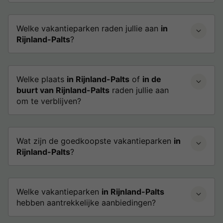
Welke vakantieparken raden jullie aan
in
Rijnland-Palts
?
Welke plaats
in Rijnland-Palts
of
in de
buurt van Rijnland-Palts
raden jullie aan
om te verblijven?
Wat zijn de goedkoopste vakantieparken
in
Rijnland-Palts
?
Welke vakantieparken
in Rijnland-Palts
hebben aantrekkelijke aanbiedingen?