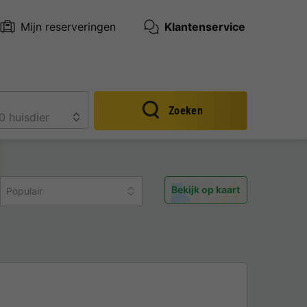
Mijn reserveringen
Klantenservice
Zoeken
Bekijk op kaart
Populair