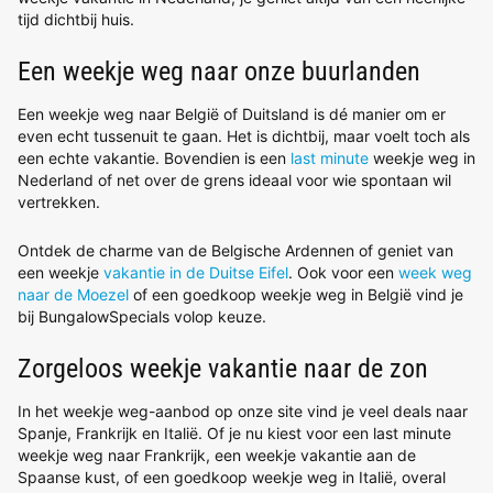
tijd dichtbij huis.
Een weekje weg naar onze buurlanden
Een weekje weg naar België of Duitsland is dé manier om er
even echt tussenuit te gaan. Het is dichtbij, maar voelt toch als
een echte vakantie. Bovendien is een
last minute
weekje weg in
Nederland of net over de grens ideaal voor wie spontaan wil
vertrekken.
Ontdek de charme van de Belgische Ardennen of geniet van
een weekje
vakantie in de Duitse Eifel
. Ook voor een
week weg
naar de Moezel
of een goedkoop weekje weg in België vind je
bij BungalowSpecials volop keuze.
Zorgeloos weekje vakantie naar de zon
In het weekje weg-aanbod op onze site vind je veel deals naar
Spanje, Frankrijk en Italië. Of je nu kiest voor een last minute
weekje weg naar Frankrijk, een weekje vakantie aan de
Spaanse kust, of een goedkoop weekje weg in Italië, overal