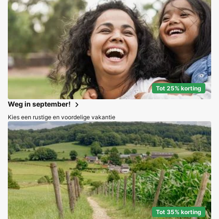
Tot 25% korting
Weg in september!
Kies een rustige en voordelige vakantie
Tot 35% korting