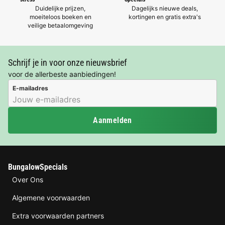
Duidelijke prijzen,
Dagelijks nieuwe deals,
moeiteloos boeken en
kortingen en gratis extra's
veilige betaalomgeving
Schrijf je in voor onze nieuwsbrief
voor de allerbeste aanbiedingen!
E-mailadres
Aanmelden
BungalowSpecials
Over Ons
Algemene voorwaarden
Extra voorwaarden partners