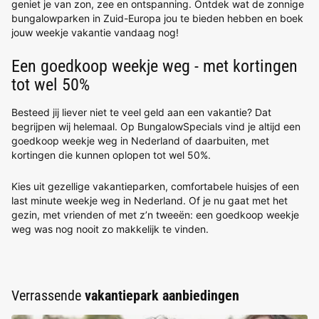
geniet je van zon, zee en ontspanning. Ontdek wat de zonnige
bungalowparken in Zuid-Europa jou te bieden hebben en boek
jouw weekje vakantie vandaag nog!
Een goedkoop weekje weg - met kortingen
tot wel 50%
Besteed jij liever niet te veel geld aan een vakantie? Dat
begrijpen wij helemaal. Op BungalowSpecials vind je altijd een
goedkoop weekje weg in Nederland of daarbuiten, met
kortingen die kunnen oplopen tot wel 50%.
Kies uit gezellige vakantieparken, comfortabele huisjes of een
last minute weekje weg in Nederland. Of je nu gaat met het
gezin, met vrienden of met z’n tweeën: een goedkoop weekje
weg was nog nooit zo makkelijk te vinden.
Verrassende
vakantiepark aanbiedingen