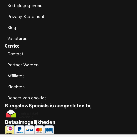
Bedrijfsgegevens
Privacy Statement
Blog
Vacatures
Service
Contact
Partner Worden
Affiliates
Klachten
Beheer van cookies
BungalowSpecials is aangesloten bij
Betaalmogelijkheden