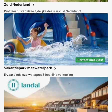
Zuid Nederland
Profiteer nu van deze tijdelijke deals in Zuid Nederland!
Perfect met kids!
Vakantiepark met waterpark
Ervaar eindeloze waterpret & heerlijke verkoeling