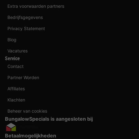
Extra voorwaarden partners
Bedrijfsgegevens
Privacy Statement
Blog
Vacatures
Service
Contact
Partner Worden
Affiliates
Klachten
Beheer van cookies
BungalowSpecials is aangesloten bij
Betaalmogelijkheden