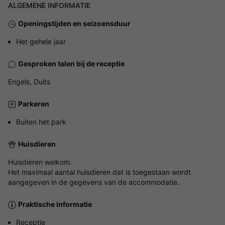
ALGEMENE INFORMATIE
Openingstijden en seizoensduur
Het gehele jaar
Gesproken talen bij de receptie
Engels, Duits
Parkeren
Buiten het park
Huisdieren
Huisdieren welkom.
Het maximaal aantal huisdieren dat is toegestaan wordt
aangegeven in de gegevens van de accommodatie.
Praktische informatie
Receptie