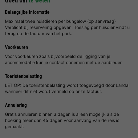
Goed om
te weten
Belangrijke informatie
Maximaal twee huisdieren per bungalow (op aanvraag)
Verplicht bij reservering opgeven. Toeslag per huisdier vindt u
terug op de factuur van het park.
Voorkeuren
Voor voorkeuren zoals bijvoorbeeld de ligging van je
accommodatie kun je contact opnemen met de aanbieder.
Toeristenbelasting
LET OP: De toeristenbelasting wordt toegevoegd door Landal
wanneer dit niet wordt vermeld op onze factuur.
Annulering
Gratis annuleren binnen 3 dagen is alleen mogelijk als de
boeking meer dan 45 dagen voor aanvang van de reis is
gemaakt.