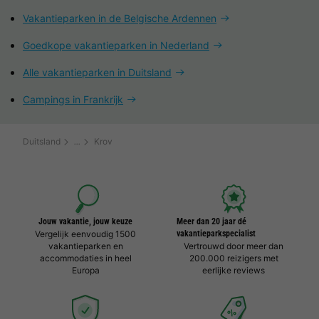
Vakantieparken in de Belgische Ardennen
Goedkope vakantieparken in Nederland
Alle vakantieparken in Duitsland
Campings in Frankrijk
Duitsland
Krov
Jouw vakantie, jouw keuze
Meer dan 20 jaar dé
Vergelijk eenvoudig 1500
vakantieparkspecialist
vakantieparken en
Vertrouwd door meer dan
accommodaties in heel
200.000 reizigers met
Europa
eerlijke reviews