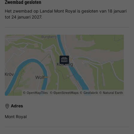
Zwembad gesloten
Het zwembad op Landal Mont Royal is gesloten van 18 januari
tot 24 januari 2027.
Adres
Mont Royal