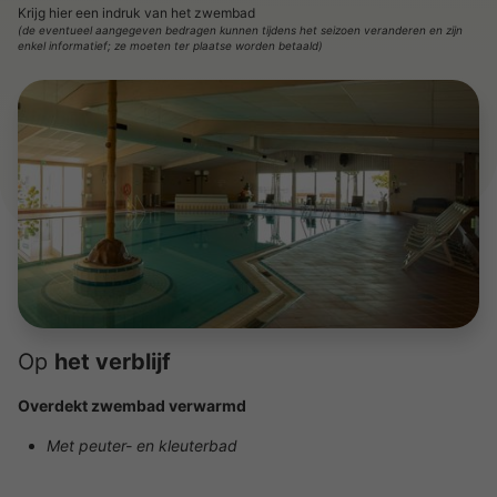
Krijg hier een indruk van het zwembad
(de eventueel aangegeven bedragen kunnen tijdens het seizoen veranderen en zijn
enkel informatief; ze moeten ter plaatse worden betaald)
Op
het verblijf
Overdekt zwembad verwarmd
Met peuter- en kleuterbad