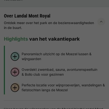
Over Landal Mont Royal
Ontdek meer over het park en de bezienswaardigheden
in de buurt.
Highlights
van het vakantiepark
Panoramisch uitzicht op de Moezel lussen &
wijngaarden
Overdekt zwembad, sauna, avonturenspeeltuin
& Bollo club voor gezinnen
Perfecte locatie voor wijnproeverijen, wandelingen &
fietstochten langs de Moezel