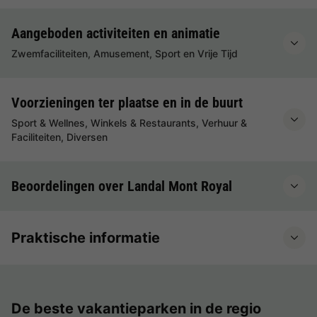
Aangeboden activiteiten en animatie
Zwemfaciliteiten, Amusement, Sport en Vrije Tijd
Voorzieningen ter plaatse en in de buurt
Sport & Wellnes, Winkels & Restaurants, Verhuur &
Faciliteiten, Diversen
Beoordelingen over Landal Mont Royal
Praktische informatie
De beste vakantieparken in de regio