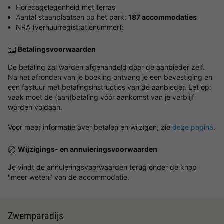
Horecagelegenheid met terras
Aantal staanplaatsen op het park:
187 accommodaties
NRA (verhuurregistratienummer):
Betalingsvoorwaarden
De betaling zal worden afgehandeld door de aanbieder zelf.
Na het afronden van je boeking ontvang je een bevestiging en
een factuur met betalingsinstructies van de aanbieder. Let op:
vaak moet de (aan)betaling vóór aankomst van je verblijf
worden voldaan.
Voor meer informatie over betalen en wijzigen, zie
deze pagina
.
Wijzigings- en annuleringsvoorwaarden
Je vindt de annuleringsvoorwaarden terug onder de knop
"meer weten" van de accommodatie.
Zwemparadijs