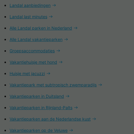
Landal aanbiedingen
Landal last minutes
Alle Landal parken in Nederland
Alle Landal vakantieparken
Groepsaccommodaties
Vakantiehuisje met hond
Huisje met jacuzzi
Vakantiepark met subtropisch zwemparadijs
Vakantieparken in Duitsland
Vakantieparken in Rijnland-Palts
Vakantieparken aan de Nederlandse kust
Vakantieparken op de Veluwe