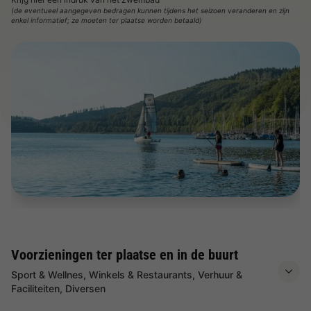
(de eventueel aangegeven bedragen kunnen tijdens het seizoen veranderen en zijn
enkel informatief; ze moeten ter plaatse worden betaald)
Voorzieningen ter plaatse en in de buurt
Sport & Wellnes, Winkels & Restaurants, Verhuur &
Faciliteiten, Diversen