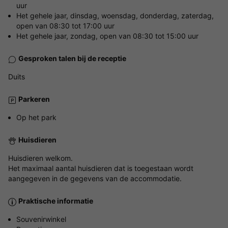
uur
Het gehele jaar, dinsdag, woensdag, donderdag, zaterdag,
open van 08:30 tot 17:00 uur
Het gehele jaar, zondag, open van 08:30 tot 15:00 uur
Gesproken talen bij de receptie
Duits
Parkeren
Op het park
Huisdieren
Huisdieren welkom.
Het maximaal aantal huisdieren dat is toegestaan wordt
aangegeven in de gegevens van de accommodatie.
Praktische informatie
Souvenirwinkel