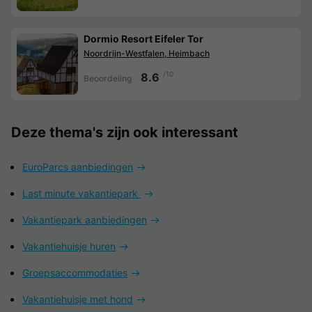
Dormio Resort Eifeler Tor
Noordrijn-Westfalen, Heimbach
/10
8.6
Beoordeling
Deze thema's zijn ook interessant
EuroParcs aanbiedingen
Last minute vakantiepark
Vakantiepark aanbiedingen
Vakantiehuisje huren
Groepsaccommodaties
Vakantiehuisje met hond