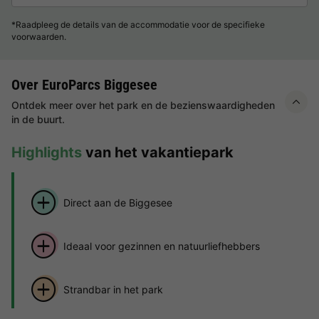
*Raadpleeg de details van de accommodatie voor de specifieke
voorwaarden.
Over EuroParcs Biggesee
Ontdek meer over het park en de bezienswaardigheden
in de buurt.
Highlights
van het vakantiepark
Direct aan de Biggesee
Ideaal voor gezinnen en natuurliefhebbers
Strandbar in het park