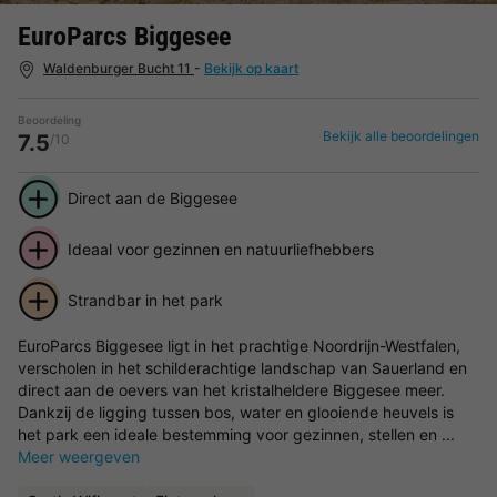
EuroParcs Biggesee
Waldenburger Bucht 11
-
Bekijk op kaart
Beoordeling
Bekijk alle beoordelingen
7.5
/10
Direct aan de Biggesee
Ideaal voor gezinnen en natuurliefhebbers
Strandbar in het park
EuroParcs Biggesee ligt in het prachtige Noordrijn-Westfalen,
verscholen in het schilderachtige landschap van Sauerland en
direct aan de oevers van het kristalheldere Biggesee meer.
Dankzij de ligging tussen bos, water en glooiende heuvels is
het park een ideale bestemming voor gezinnen, stellen en ...
Meer weergeven