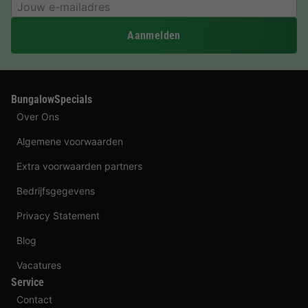
Aanmelden
BungalowSpecials
Over Ons
Algemene voorwaarden
Extra voorwaarden partners
Bedrijfsgegevens
Privacy Statement
Blog
Vacatures
Service
Contact