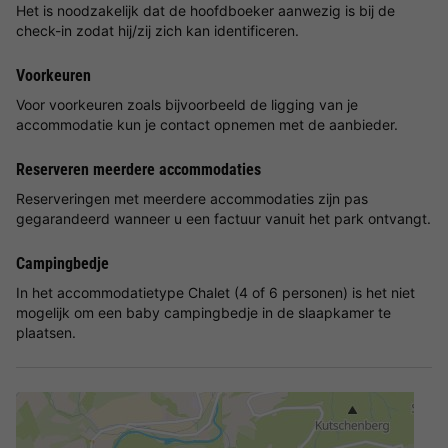
Het is noodzakelijk dat de hoofdboeker aanwezig is bij de
check-in zodat hij/zij zich kan identificeren.
Voorkeuren
Voor voorkeuren zoals bijvoorbeeld de ligging van je
accommodatie kun je contact opnemen met de aanbieder.
Reserveren meerdere accommodaties
Reserveringen met meerdere accommodaties zijn pas
gegarandeerd wanneer u een factuur vanuit het park ontvangt.
Campingbedje
In het accommodatietype Chalet (4 of 6 personen) is het niet
mogelijk om een baby campingbedje in de slaapkamer te
plaatsen.