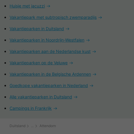
Huisje met jacuzzi
Vakantiepark met subtropisch zwemparadijs
Vakantieparken in Duitsland
Vakantieparken in Noordrijn-Westfalen
Vakantieparken aan de Nederlandse kust
Vakantieparken op de Veluwe
Vakantieparken in de Belgische Ardennen
Goedkope vakantieparken in Nederland
Alle vakantieparken in Duitsland
Campings in Frankrijk
Duitsland
Attendorn