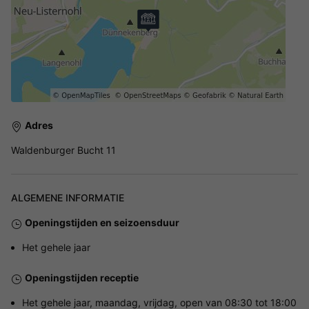
Adres
Waldenburger Bucht 11
ALGEMENE INFORMATIE
Openingstijden en seizoensduur
Het gehele jaar
Openingstijden receptie
Het gehele jaar, maandag, vrijdag, open van 08:30 tot 18:00