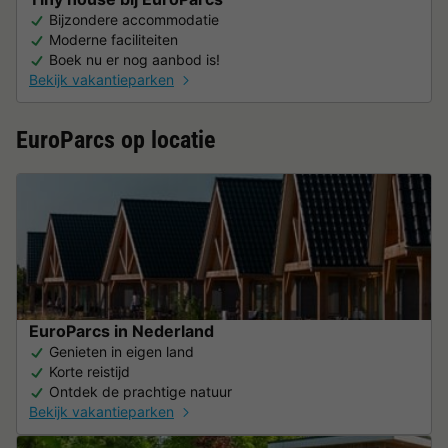
Bijzondere accommodatie
Moderne faciliteiten
Boek nu er nog aanbod is!
Bekijk vakantieparken
EuroParcs op locatie
EuroParcs in Nederland
Genieten in eigen land
Korte reistijd
Ontdek de prachtige natuur
Bekijk vakantieparken