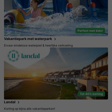
Perfect met kids!
Vakantiepark met waterpark
Ervaar eindeloze waterpret & heerlijke verkoeling
Tot 40% korting
Landal
Korting op bijna alle vakantieparken!