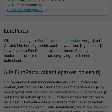
Pure ontspanning
Bekijk vakantieparken
EuroParcs
Wil je eenvoudig alle
EuroParcs vakantieparken
vergelijken?
Ontdek hier het uitgebreide aanbod waardoor jij gemakkelijk
jouw favoriete EuroParcs huisje kunt huren. Geniet van
moderne huisjes in de mooiste omgevingen in binnen- en
buitenland.
Alle EuroParcs vakantieparken op een rij
Om gemakkelijk een mooi vakantiepark van EuroParcs te
boeken, hebben we alle EuroParcs vakantieparken voor je op
een rij gezet. Met de filters op onze website kun je gemakkelijk
het perfecte vakantiepark bij EuroParcs vinden dat het beste
bij je past. Bovendien kun je bij steeds meer vakantieparken
van EuroParcs ook een huisdier meenemen, zodat ook de
hond