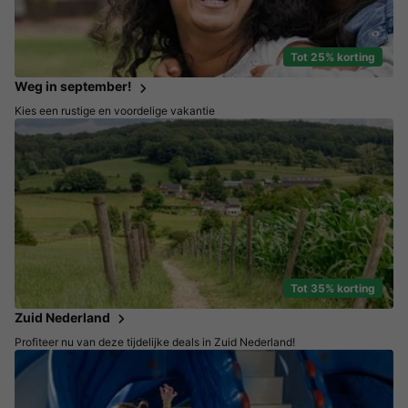
Tot 25% korting
Weg in september!
Kies een rustige en voordelige vakantie
Tot 35% korting
Zuid Nederland
Profiteer nu van deze tijdelijke deals in Zuid Nederland!