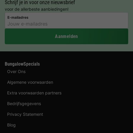
Schrijf je in voor onze nieuwsbrief
voor de allerbeste aanbiedingen!
E-mailadres
Aanmelden
BungalowSpecials
Over Ons
Algemene voorwaarden
Extra voorwaarden partners
Bedrijfsgegevens
Privacy Statement
Blog