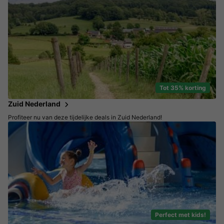
Tot 35% korting
Zuid Nederland
Profiteer nu van deze tijdelijke deals in Zuid Nederland!
Perfect met kids!