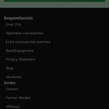
BungalowSpecials
Over Ons
Algemene voorwaarden
Extra voorwaarden partners
Bedrijfsgegevens
Privacy Statement
Blog
Vacatures
Service
Contact
Partner Worden
Affiliates