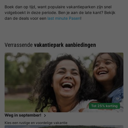
Boek dan op tijd, want populaire vakantieparken zijn snel
volgeboekt in deze periode. Ben je aan de late kant? Bekijk
dan de deals voor een
last minute Pasen
!
Verrassende
vakantiepark aanbiedingen
Tot 25% korting
Weg in september!
Kies een rustige en voordelige vakantie