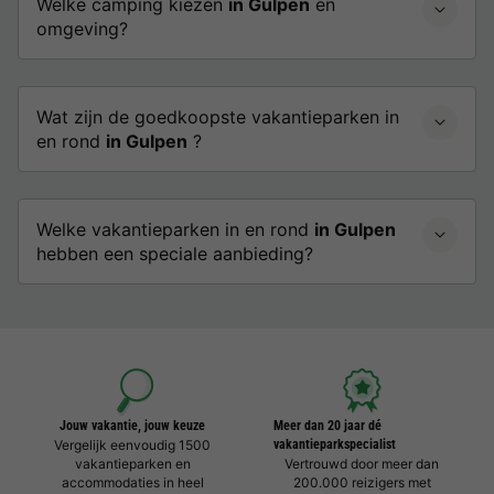
Welke camping kiezen
in Gulpen
en
omgeving?
Wat zijn de goedkoopste vakantieparken in
en rond
in Gulpen
?
Welke vakantieparken in en rond
in Gulpen
hebben een speciale aanbieding?
Jouw vakantie, jouw keuze
Meer dan 20 jaar dé
Vergelijk eenvoudig 1500
vakantieparkspecialist
vakantieparken en
Vertrouwd door meer dan
accommodaties in heel
200.000 reizigers met