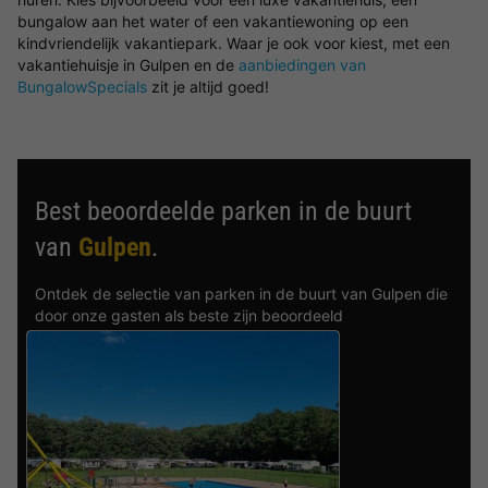
bungalow aan het water of een vakantiewoning op een
kindvriendelijk vakantiepark. Waar je ook voor kiest, met een
vakantiehuisje in Gulpen en de
aanbiedingen van
BungalowSpecials
zit je altijd goed!
Best beoordeelde parken in de buurt
van
Gulpen
.
Ontdek de selectie van parken in de buurt van Gulpen die
door onze gasten als beste zijn beoordeeld