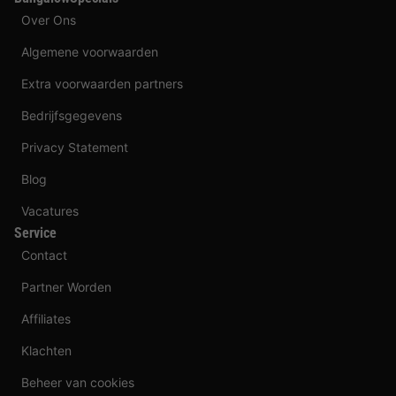
Over Ons
Algemene voorwaarden
Extra voorwaarden partners
Bedrijfsgegevens
Privacy Statement
Blog
Vacatures
Service
Contact
Partner Worden
Affiliates
Klachten
Beheer van cookies