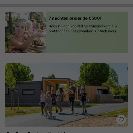
7 nachten onder de €500!
Boek nu een voordelige zomervakantie &
profiteer aan het zwembad!
Ontdek meer