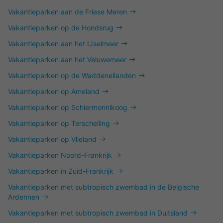
Vakantieparken aan de Friese Meren
Vakantieparken op de Hondsrug
Vakantieparken aan het IJselmeer
Vakantieparken aan het Veluwemeer
Vakantieparken op de Waddeneilanden
Vakantieparken op Ameland
Vakantieparken op Schiermonnikoog
Vakantieparken op Terschelling
Vakantieparken op Vlieland
Vakantieparken Noord-Frankrijk
Vakantieparken in Zuid-Frankrijk
Vakantieparken met subtropisch zwembad in de Belgische
Ardennen
Vakantieparken met subtropisch zwembad in Duitsland