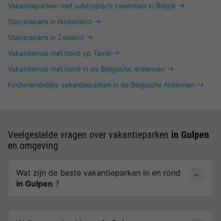
Vakantieparken met subtropisch zwembad in België
Stacaravans in Nederland
Stacaravans in Zeeland
Vakantiehuis met hond op Texel
Vakantiehuis met hond in de Belgische Ardennen
Kindvriendelijke vakantieparken in de Belgische Ardennen
Veelgestelde vragen over vakantieparken
in Gulpen
en omgeving
Wat zijn de beste vakantieparken in en rond
in Gulpen
?